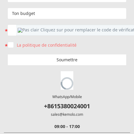
La politique de confidentialité
Soumettre
WhatsApp/Mobile
+8615380024001
sales@kemolo.com
09:00 - 17:00