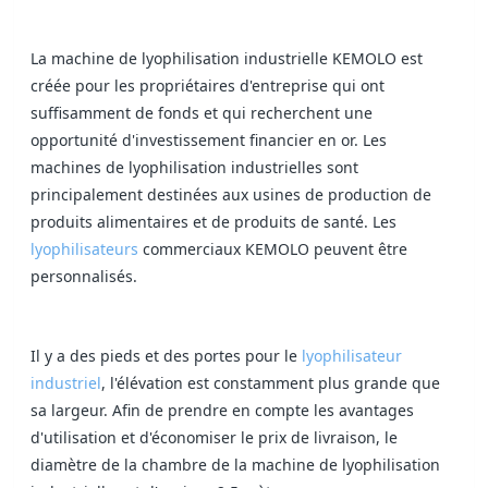
La machine de lyophilisation industrielle KEMOLO est
créée pour les propriétaires d'entreprise qui ont
suffisamment de fonds et qui recherchent une
opportunité d'investissement financier en or. Les
machines de lyophilisation industrielles sont
principalement destinées aux usines de production de
produits alimentaires et de produits de santé. Les
lyophilisateurs
commerciaux KEMOLO peuvent être
personnalisés.
Il y a des pieds et des portes pour le
lyophilisateur
industriel
, l'élévation est constamment plus grande que
sa largeur. Afin de prendre en compte les avantages
d'utilisation et d'économiser le prix de livraison, le
diamètre de la chambre de la machine de lyophilisation