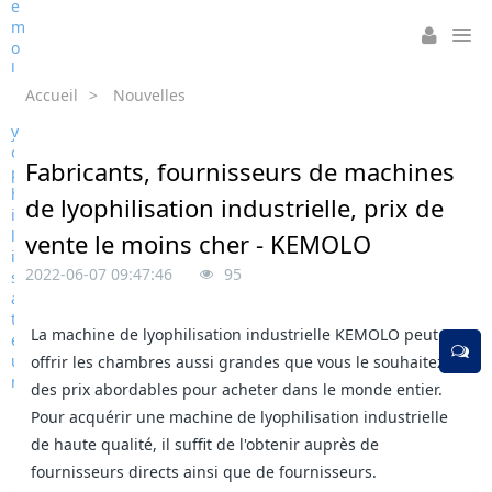
Accueil
>
Nouvelles
Fabricants, fournisseurs de machines
de lyophilisation industrielle, prix de
vente le moins cher - KEMOLO
2022-06-07 09:47:46
95
La machine de lyophilisation industrielle KEMOLO peut
offrir les chambres aussi grandes que vous le souhaitez à
des prix abordables pour acheter dans le monde entier.
Pour acquérir une machine de lyophilisation industrielle
de haute qualité, il suffit de l'obtenir auprès de
fournisseurs directs ainsi que de fournisseurs.