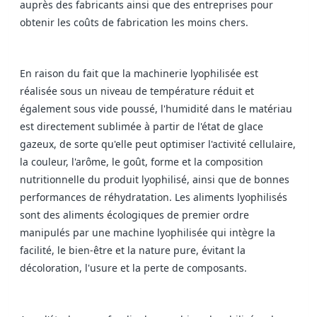
auprès des fabricants ainsi que des entreprises pour
obtenir les coûts de fabrication les moins chers.
En raison du fait que la machinerie lyophilisée est
réalisée sous un niveau de température réduit et
également sous vide poussé, l'humidité dans le matériau
est directement sublimée à partir de l'état de glace
gazeux, de sorte qu'elle peut optimiser l'activité cellulaire,
la couleur, l'arôme, le goût, forme et la composition
nutritionnelle du produit lyophilisé, ainsi que de bonnes
performances de réhydratation. Les aliments lyophilisés
sont des aliments écologiques de premier ordre
manipulés par une machine lyophilisée qui intègre la
facilité, le bien-être et la nature pure, évitant la
décoloration, l'usure et la perte de composants.