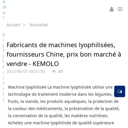
Accueil
>
Nouvelles
Fabricants de machines lyophilisées,
fournisseurs Chine, prix bon marché à
vendre - KEMOLO
2022-06-07 09:21:50
88
Machine lyophilisée La machine lyophilisée utilise une
technologie de traitement moderne dans les légumes, les
fruits, la viande, les produits aquatiques, la protection de
la couleur des médicaments, la préservation de la qualité,
la conservation de la qualité, les matières nutritives.
Achetez une machine lyophilisée de qualité supérieure