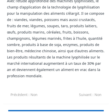
Avec l'étude approfondie des machines lyophilisées, le
champ d'application de la technologie de lyophilisation
pour la manipulation des aliments s'élargit. Il se compose
de : viandes, viandes, poissons mais aussi crustacés,
fruits de mer, légumes, soupes, taro, produits laitiers,
œufs, produits marins, céréales, fruits, boissons,
champignons, légumes marinés, frites à l'huile, quantité
sombre, produits à base de soja, enzymes, produits de
bien-être, médecine chinoise, ainsi que d'autres aliments.
Les produits résultants de la machine lyophilisée sur le
marché international augmentent à un taux de 30% par
an et deviennent également un aliment en vrac dans la
profession mondiale.
Précédent
: Non
Suivant
: Non