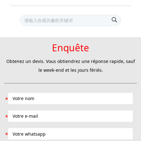
Enquête
Obtenez un devis. Vous obtiendrez une réponse rapide, sauf
le week-end et les jours fériés.