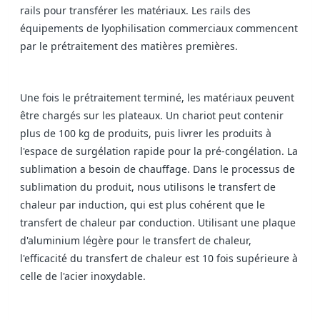
rails pour transférer les matériaux. Les rails des
équipements de lyophilisation commerciaux commencent
par le prétraitement des matières premières.
Une fois le prétraitement terminé, les matériaux peuvent
être chargés sur les plateaux. Un chariot peut contenir
plus de 100 kg de produits, puis livrer les produits à
l'espace de surgélation rapide pour la pré-congélation. La
sublimation a besoin de chauffage. Dans le processus de
sublimation du produit, nous utilisons le transfert de
chaleur par induction, qui est plus cohérent que le
transfert de chaleur par conduction. Utilisant une plaque
d'aluminium légère pour le transfert de chaleur,
l'efficacité du transfert de chaleur est 10 fois supérieure à
celle de l'acier inoxydable.