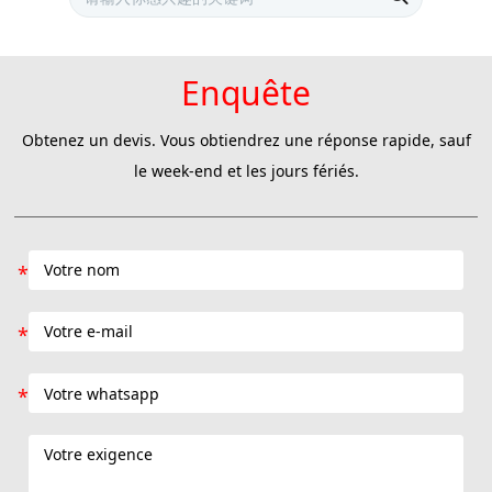
Enquête
Obtenez un devis. Vous obtiendrez une réponse rapide, sauf
le week-end et les jours fériés.