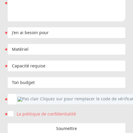
La politique de confidentialité
Soumettre