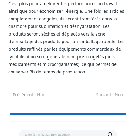
C'est plus pour améliorer les performances au travail
ainsi que pour économiser l'énergie. Une fois les articles
complètement congelés, ils seront transférés dans la
chambre pour sublimation et déshydratation. Les
produits seront séchés et déplacés vers la zone
d'emballage des produits pour un emballage rapide. Les
produits raffinés par les équipements commerciaux de
lyophilisation sont généralement pré-congelés (hors
médicaments et microorganismes), ce qui permet de
conserver 3h de temps de production.
Précédent
: Non
Suivant
: Non