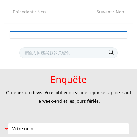
Précédent
: Non
Suivant
: Non
Enquête
Obtenez un devis. Vous obtiendrez une réponse rapide, sauf
le week-end et les jours fériés.