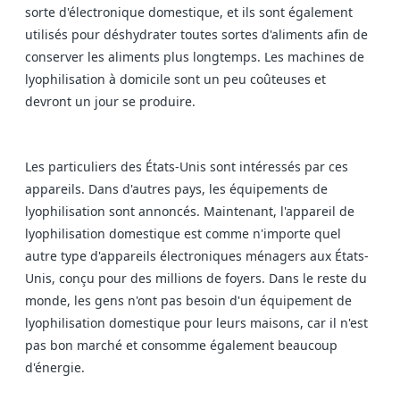
sorte d'électronique domestique, et ils sont également
utilisés pour déshydrater toutes sortes d'aliments afin de
conserver les aliments plus longtemps. Les machines de
lyophilisation à domicile sont un peu coûteuses et
devront un jour se produire.
Les particuliers des États-Unis sont intéressés par ces
appareils. Dans d'autres pays, les équipements de
lyophilisation sont annoncés. Maintenant, l'appareil de
lyophilisation domestique est comme n'importe quel
autre type d'appareils électroniques ménagers aux États-
Unis, conçu pour des millions de foyers. Dans le reste du
monde, les gens n'ont pas besoin d'un équipement de
lyophilisation domestique pour leurs maisons, car il n'est
pas bon marché et consomme également beaucoup
d'énergie.