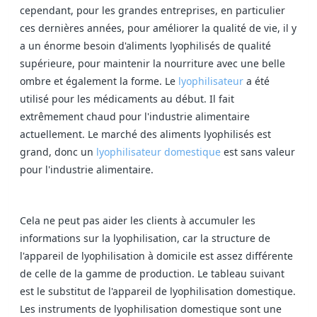
cependant, pour les grandes entreprises, en particulier
ces dernières années, pour améliorer la qualité de vie, il y
a un énorme besoin d'aliments lyophilisés de qualité
supérieure, pour maintenir la nourriture avec une belle
ombre et également la forme. Le
lyophilisateur
a été
utilisé pour les médicaments au début. Il fait
extrêmement chaud pour l'industrie alimentaire
actuellement. Le marché des aliments lyophilisés est
grand, donc un
lyophilisateur domestique
est sans valeur
pour l'industrie alimentaire.
Cela ne peut pas aider les clients à accumuler les
informations sur la lyophilisation, car la structure de
l'appareil de lyophilisation à domicile est assez différente
de celle de la gamme de production. Le tableau suivant
est le substitut de l'appareil de lyophilisation domestique.
Les instruments de lyophilisation domestique sont une