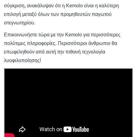
σύγκριση, ανακάλυψαν ότι η Kemolo είναι η καλύτερη
επιλογή μεταξύ όλων των προμηθευτών παγωτού
στεγνωτηρίου.
Επικοινωνήστε τώρα με την Kemolo για περισσότερες
πολύτιμες πληροφορίες. Περισσότεροι άνθρωποι θα
επωφεληθούν από αυτή την πιθανή τεχνολογία
λυοφιλοποίησης!