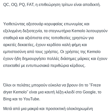
QC, OQ, PQ, FAT, η επιθεώρηση τρίτων είναι αποδεκτή.
Υιοθετώντας αξεσουάρ κορυφαίας επωνυμίας και
εξελιγμένη δεξιοτεχνία, τα στεγνωτήρια Kemolo λειτουργούν
σταθερά και αξιόπιστα στις τοποθεσίες χρηστών για
αρκετές δεκαετίες, έχουν κερδίσει καλή φήμη και
εμπιστοσύνη από τους χρήστες. Οι χρήστες της Kemolo
έχουν ήδη δημιουργήσει πολλές διάσημες μάρκες και έχουν
επεκταθεί με εντυπωσιακά περιθώρια κέρδους.
Όλοι οι πελάτες μπορούν εύκολα να βρουν ότι το "Freze
dryer Kemolo" είναι μια καυτή λέξη-κλειδί στο Google, το
Bing και το YouTube.
Μετά από μια μακρά και προσεκτική ολοκληρωμένη