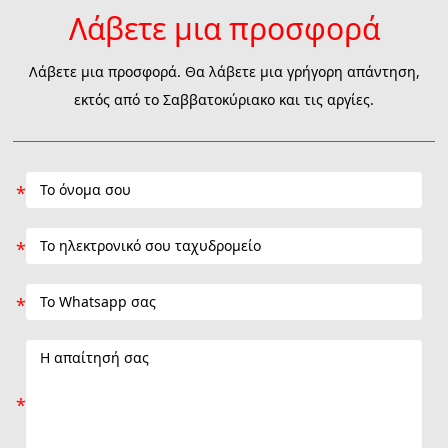
Λάβετε μια προσφορά
Λάβετε μια προσφορά. Θα λάβετε μια γρήγορη απάντηση,
εκτός από το Σαββατοκύριακο και τις αργίες.