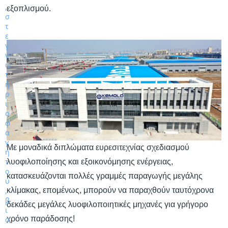
εξοπλισμού.
Με μοναδικά διπλώματα ευρεσιτεχνίας σχεδιασμού
λυοφιλοποίησης και εξοικονόμησης ενέργειας,
κατασκευάζονται πολλές γραμμές παραγωγής μεγάλης
κλίμακας, επομένως, μπορούν να παραχθούν ταυτόχρονα
δεκάδες μεγάλες λυοφιλοποιητικές μηχανές για γρήγορο
χρόνο παράδοσης!