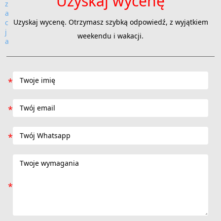
Uzyskaj wycenę
Uzyskaj wycenę. Otrzymasz szybką odpowiedź, z wyjątkiem
weekendu i wakacji.