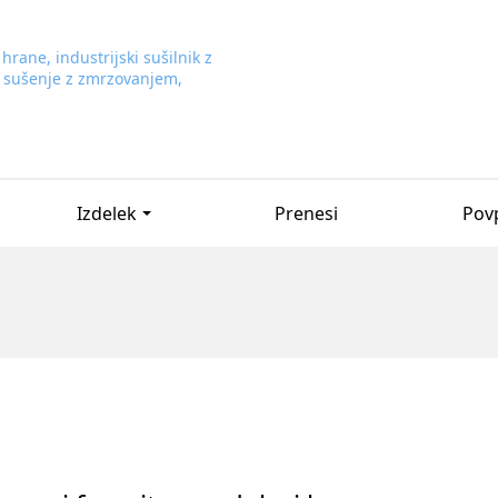
Izdelek
Prenesi
Pov