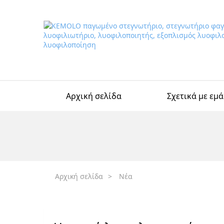
Αρχική σελίδα
Σχετικά με εμά
Αρχική σελίδα
>
Νέα