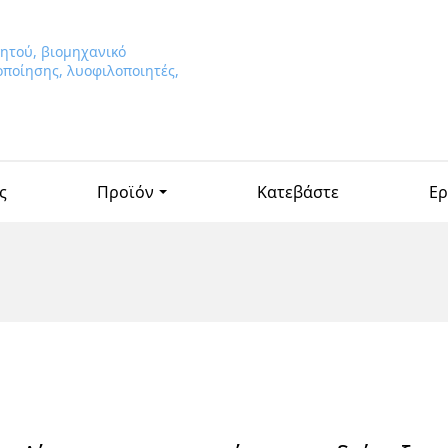
ς
Προϊόν
Κατεβάστε
Ε