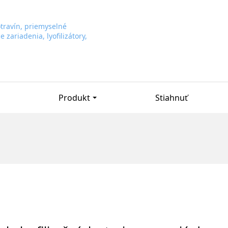
Produkt
Stiahnuť