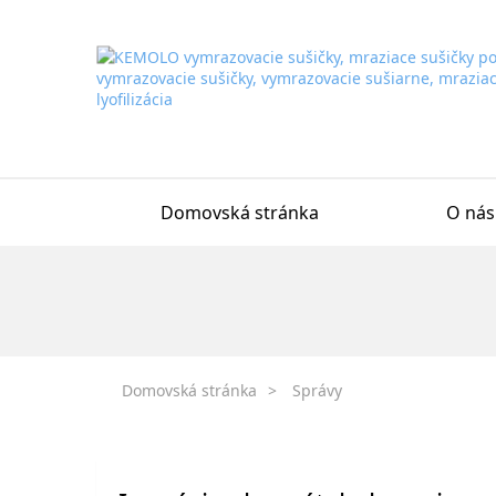
Domovská stránka
O nás
Domovská stránka
>
Správy