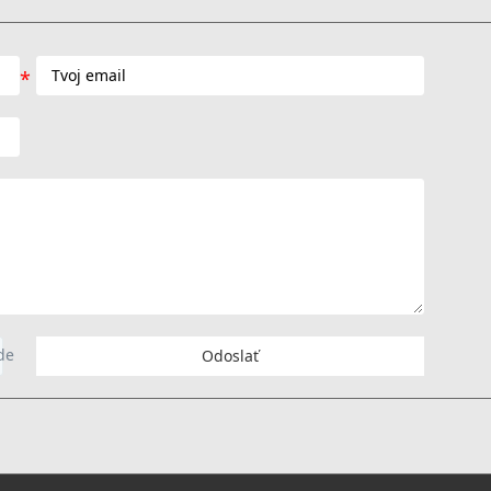
Odoslať