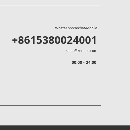
WhatsApp/Wechat/Mobile
+8615380024001
sales@kemolo.com
00:00 - 24:00