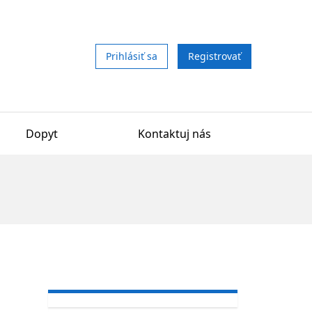
Prihlásiť sa
Registrovať
Dopyt
Kontaktuj nás