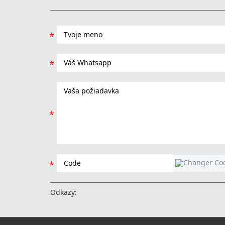
Odkazy: