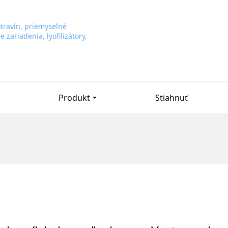
Produkt
Stiahnuť