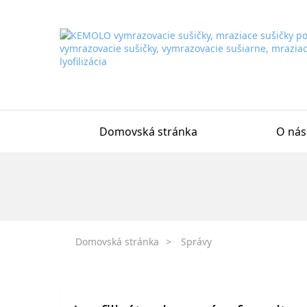
Domovská stránka
O nás
Domovská stránka
>
Správy