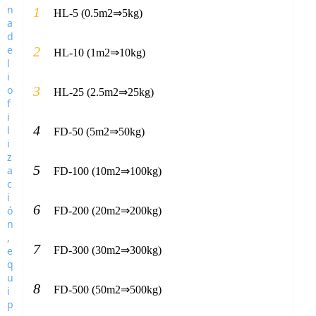
1
HL-5 (0.5m2⇒5kg)
2
HL-10 (1m2⇒10kg)
3
HL-25 (2.5m2⇒25kg)
4
FD-50 (5m2⇒50kg)
5
FD-100 (10m2⇒100kg)
6
FD-200 (20m2⇒200kg)
7
FD-300 (30m2⇒300kg)
8
FD-500 (50m2⇒500kg)