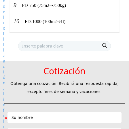
9
FD-750 (75m2⇒750kg)
10
FD-1000 (100m2⇒1t)
Cotización
Obtenga una cotización. Recibirá una respuesta rápida,
excepto fines de semana y vacaciones.