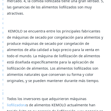
mercado. 4, la comida liofilizada tiene una gran verdad. 5,
las ganancias de los alimentos liofilizados son muy
atractivas.
KEMOLO se encuentra entre los principales fabricantes
de máquinas de secado por congelación para alimentos y
produce máquinas de secado por congelación de
alimentos de alta calidad a bajo precio para la venta en
todo el mundo. La máquina de liofilización de alimentos
está diseñada específicamente para la aplicación de
liofilización de alimentos. Los alimentos liofilizados son
alimentos naturales que conservan su forma y color
originales, y se pueden mantener durante más tiempo.
Todos los inversores que adquirieron máquinas
liofilizadora
s de alimentos KEMOLO actualmente han