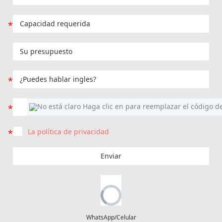
La política de privacidad
Enviar
WhatsApp/Celular