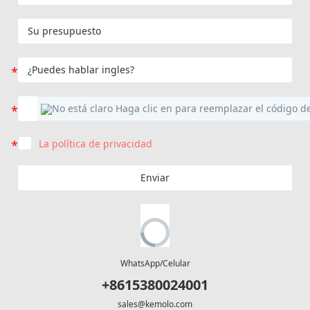
La política de privacidad
Enviar
WhatsApp/Celular
+8615380024001
sales@kemolo.com