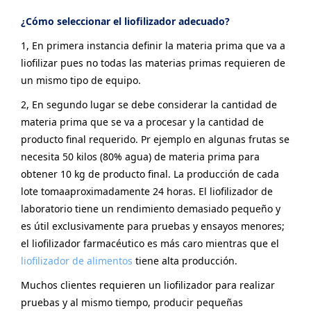
¿Cómo seleccionar el liofilizador adecuado?
1, En primera instancia definir la materia prima que va a
liofilizar pues no todas las materias primas requieren de
un mismo tipo de equipo.
2, En segundo lugar se debe considerar la cantidad de
materia prima que se va a procesar y la cantidad de
producto final requerido. Pr ejemplo en algunas frutas se
necesita 50 kilos (80% agua) de materia prima para
obtener 10 kg de producto final. La producción de cada
lote tomaaproximadamente 24 horas. El liofilizador de
laboratorio tiene un rendimiento demasiado pequeño y
es útil exclusivamente para pruebas y ensayos menores;
el liofilizador farmacéutico es más caro mientras que el
liofilizador de alimentos
tiene alta producción.
Muchos clientes requieren un liofilizador para realizar
pruebas y al mismo tiempo, producir pequeñas