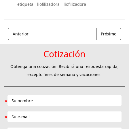
etiqueta:
liofilizadora
liofilizadora
Anterior
Próximo
Cotización
Obtenga una cotización. Recibirá una respuesta rápida,
excepto fines de semana y vacaciones.