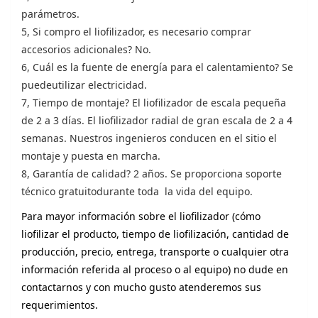
parámetros.
5, Si compro el liofilizador, es necesario comprar
accesorios adicionales? No.
6, Cuál es la fuente de energía para el calentamiento? Se
puedeutilizar electricidad.
7, Tiempo de montaje? El liofilizador de escala pequeña
de 2 a 3 días. El liofilizador radial de gran escala de 2 a 4
semanas. Nuestros ingenieros conducen en el sitio el
montaje y puesta en marcha.
8, Garantía de calidad? 2 años. Se proporciona soporte
técnico gratuitodurante toda la vida del equipo.
Para mayor información sobre el liofilizador (cómo
liofilizar el producto, tiempo de liofilización, cantidad de
producción, precio, entrega, transporte o cualquier otra
información referida al proceso o al equipo) no dude en
contactarnos y con mucho gusto atenderemos sus
requerimientos.