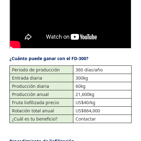
¿Cuánto puede ganar con el FD-300?
Periodo de producción
360 días/año
Entrada diaria
300kg
Producción diaria
60kg
Producción anual
21,600kg
Fruta liofilizada precio
US$40/kg
Rotación total anual
US$864,000
¿Cuál es tu beneficio?
Contactar