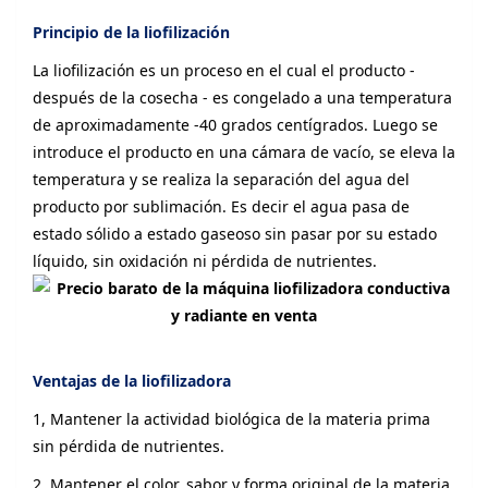
Principio de la liofilización
La liofilización es un proceso en el cual el producto -
después de la cosecha - es congelado a una temperatura
de aproximadamente -40 grados centígrados. Luego se
introduce el producto en una cámara de vacío, se eleva la
temperatura y se realiza la separación del agua del
producto por sublimación. Es decir el agua pasa de
estado sólido a estado gaseoso sin pasar por su estado
líquido, sin oxidación ni pérdida de nutrientes.
Ventajas de la liofilizadora
1, Mantener la actividad biológica de la materia prima
sin pérdida de nutrientes.
2, Mantener el color, sabor y forma original de la materia