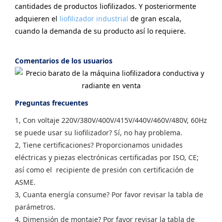
cantidades de productos liofilizados. Y posteriormente
adquieren el
liofilizador industrial
de gran escala,
cuando la demanda de su producto así lo requiere.
Comentarios de los usuarios
Preguntas frecuentes
1, Con voltaje 220V/380V/400V/415V/440V/460V/480V, 60Hz
se puede usar su liofilizador? Sí, no hay problema.
2, Tiene certificaciones? Proporcionamos unidades
eléctricas y piezas electrónicas certificadas por ISO, CE;
así como el recipiente de presión con certificación de
ASME.
3, Cuanta energía consume? Por favor revisar la tabla de
parámetros.
4, Dimensión de montaje? Por favor revisar la tabla de