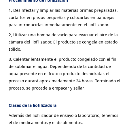
Procedimiento de liofilización
1, Desinfectar y limpiar las materias primas preparadas,
cortarlos en piezas pequeñas y colocarlas en bandejas
para introducirlas inmediatamente en el liofilizador.
2, Utilizar una bomba de vacío para evacuar el aire de la
cámara del liofilizador. El producto se congela en estado
sólido.
3, Calentar lentamente el producto congelado con el fin
de sublimar el agua. Dependiendo de la cantidad de
agua presente en el fruto o producto deshidratar, el
proceso durará aproximadamente 24 horas. Terminado el
proceso, se procede a empacar y sellar.
Clases de la liofilizadora
Además del liofilizador de ensayo o laboratorio, tenemos
el de medicamentos y el de alimentos.