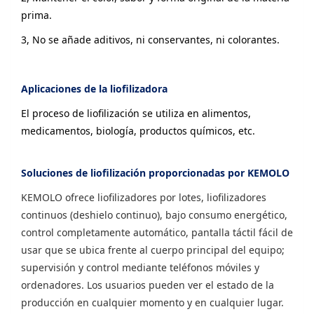
prima.
3, No se añade aditivos, ni conservantes, ni colorantes.
Aplicaciones de la liofilizadora
El proceso de liofilización se utiliza en alimentos,
medicamentos, biología, productos químicos, etc.
Soluciones de liofilización proporcionadas por KEMOLO
KEMOLO ofrece liofilizadores por lotes, liofilizadores
continuos (deshielo continuo), bajo consumo energético,
control completamente automático, pantalla táctil fácil de
usar que se ubica frente al cuerpo principal del equipo;
supervisión y control mediante teléfonos móviles y
ordenadores. Los usuarios pueden ver el estado de la
producción en cualquier momento y en cualquier lugar.