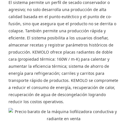
El sistema permite un perfil de secado conservador o
agresivo; no solo desarrolla una producción de alta
calidad basada en el punto eutéctico y el punto de co-
fusión, sino que asegura que el producto no se derrita o
colapse. También permite una producción rápida y
eficiente. El sistema posibilita a los usuarios diseñar,
almacenar recetas y registrar parámetros históricos de
producción. KEMOLO ofrece placas radiantes de doble
cara (propiedad térmica: 160W / m-K) para calentar y
aumentar la eficiencia térmica; sistema de ahorro de
energía para refrigeración; carriles y carritos para
transporte rápido de productos. KEMOLO se compromete
a reducir el consumo de energía, recuperación de calor,
recuperación de agua de descongelación logrando
reducir los costos operativos.