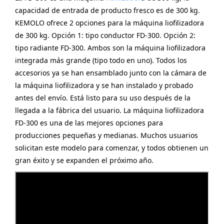
capacidad de entrada de producto fresco es de 300 kg.
KEMOLO ofrece 2 opciones para la máquina liofilizadora
de 300 kg. Opción 1: tipo conductor FD-300. Opción 2:
tipo radiante FD-300. Ambos son la máquina liofilizadora
integrada más grande (tipo todo en uno). Todos los
accesorios ya se han ensamblado junto con la cámara de
la máquina liofilizadora y se han instalado y probado
antes del envío. Está listo para su uso después de la
llegada a la fábrica del usuario. La máquina liofilizadora
FD-300 es una de las mejores opciones para
producciones pequeñas y medianas. Muchos usuarios
solicitan este modelo para comenzar, y todos obtienen un
gran éxito y se expanden el próximo año.