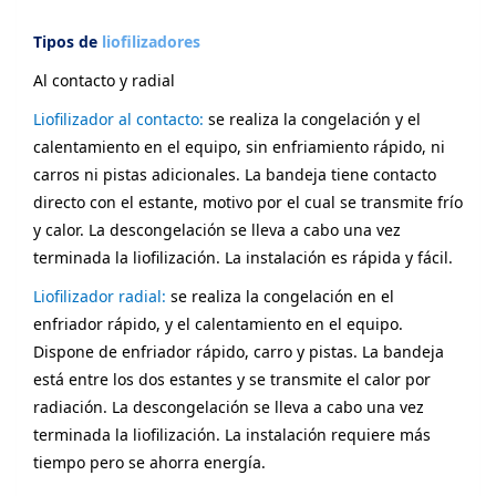
Tipos de
liofilizadores
Al contacto y radial
Liofilizador al contacto:
se realiza la congelación y el
calentamiento en el equipo, sin enfriamiento rápido, ni
carros ni pistas adicionales. La bandeja tiene contacto
directo con el estante, motivo por el cual se transmite frío
y calor. La descongelación se lleva a cabo una vez
terminada la liofilización. La instalación es rápida y fácil.
Liofilizador radial:
se realiza la congelación en el
enfriador rápido, y el calentamiento en el equipo.
Dispone de enfriador rápido, carro y pistas. La bandeja
está entre los dos estantes y se transmite el calor por
radiación. La descongelación se lleva a cabo una vez
terminada la liofilización. La instalación requiere más
tiempo pero se ahorra energía.