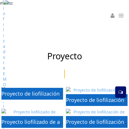
mailto:
Proyecto
Proyecto de liofilización de verduras en Alemania
Proyecto de liofilización de productos naturales en Colombia
Proyecto liofilizado de alimentos para mascotas de Australia
Proyecto de liofilización de alimentos para perros en el Reino Unido