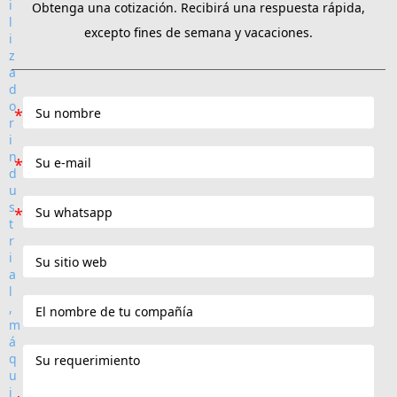
Obtenga una cotización. Recibirá una respuesta rápida,
excepto fines de semana y vacaciones.