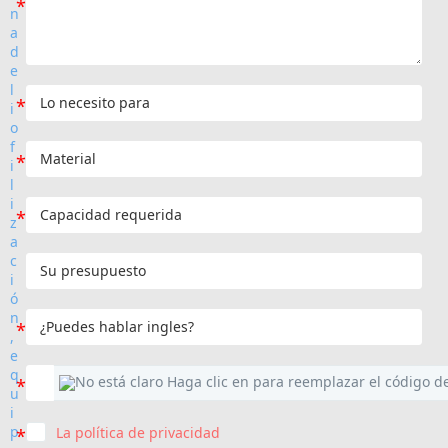
La política de privacidad