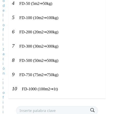
4
FD-50 (5m2⇒50kg)
5
FD-100 (10m2⇒100kg)
6
FD-200 (20m2⇒200kg)
7
FD-300 (30m2⇒300kg)
8
FD-500 (50m2⇒500kg)
9
FD-750 (75m2⇒750kg)
10
FD-1000 (100m2⇒1t)