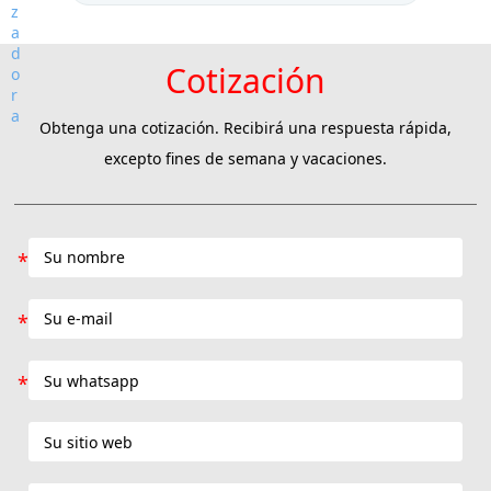
Cotización
Obtenga una cotización. Recibirá una respuesta rápida,
excepto fines de semana y vacaciones.