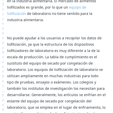
en la industria alimentaria. El mercado de alimentos
liofilizados es grande, por lo que un
equipo de
liofilización
de laboratorio no tiene sentido para la
industria alimentaria.
No puede ayudar a los usuarios a recopilar los datos de
liofilización, ya que la estructura de los dispositivos
liofilizadores de laboratorio es muy diferente a la de la
escala de producción. La tabla de cumplimiento es el
sustituto del equipo de secado por congelación de
laboratorio. Los equipos de liofilización de laboratorio se
utilizan ampliamente en muchas industrias para todo
tipo de pruebas, ensayos o exámenes. Los colegios y
también los institutos de investigación los necesitan para
desarrollarse. Generalmente, los artículos se enfrían en el
estante del equipo de secado por congelación del
laboratorio, que se emplea en el lugar de enfriamiento, lo