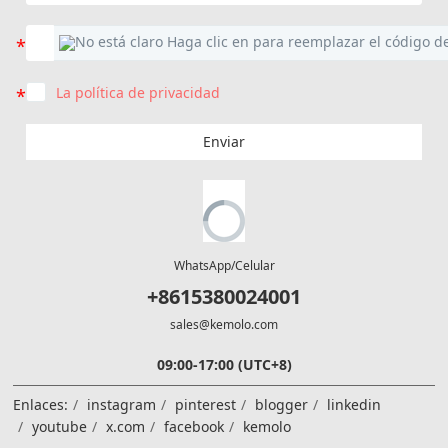
La política de privacidad
Enviar
WhatsApp/Celular
+8615380024001
sales@kemolo.com
09:00-17:00 (UTC+8)
Enlaces:
instagram
pinterest
blogger
linkedin
youtube
x.com
facebook
kemolo