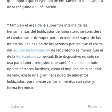
que implica que el ejemplo de enfriamiento es la cámara
de la máquina de liofilización.
Y también el área de la superficie interna de las
herramientas del liofilizador de laboratorio se considera
el condensador de vapor para recolectar el vapor de las
muestras. Esa es una de las razones por las que el costo
del
equipo de liofilización
de laboratorio es menor que el
de la
liofilizadora
comercial. Este dispositivo no solo se
usa para laboratorio, sino que también se usa en todo
tipo de sectores factibles, como el impulso de la calidad
de vida, existe una gran necesidad de alimentos
liofilizados, para preservar los alimentos con color y
forma hermosos.
Anterior
Próximo