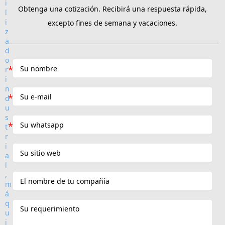
Obtenga una cotización. Recibirá una respuesta rápida,
excepto fines de semana y vacaciones.