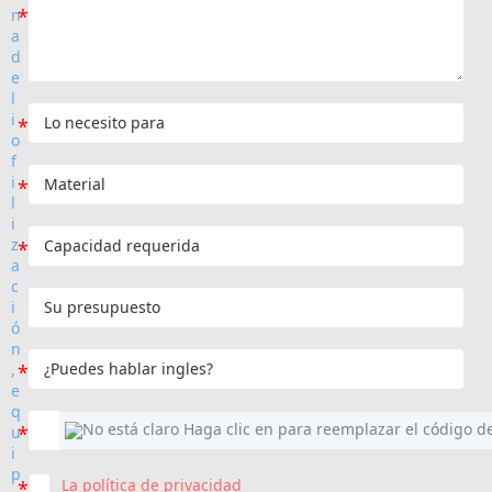
La política de privacidad