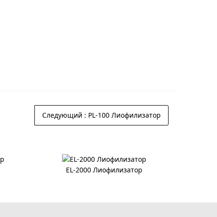
Следующий
: PL-100 Лиофилизатор
р
EL-2000 Лиофилизатор