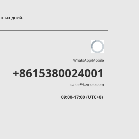
чных дней.
WhatsApp/Mobile
+8615380024001
sales@kemolo.com
09:00-17:00 (UTC+8)