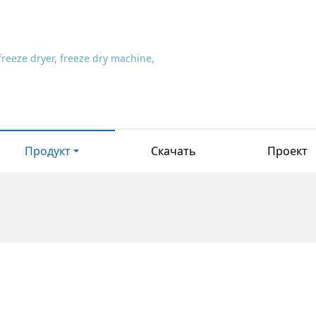
Продукт
Скачать
Проект