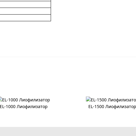
EL-1000 Лиофилизатор
EL-1500 Лиофилизато