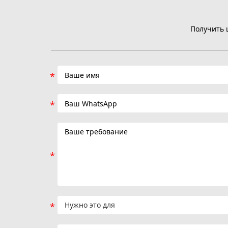
Получить 