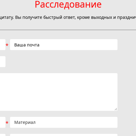
Расследование
цитату. Вы получите быстрый ответ, кроме выходных и праздни