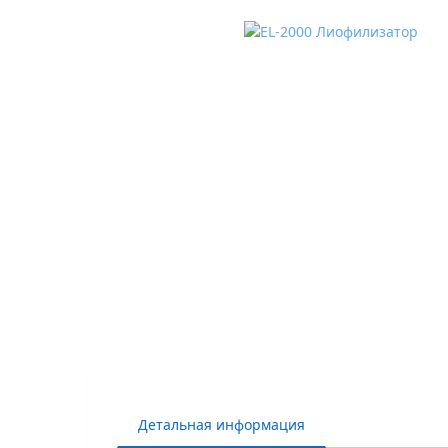
Детальная информация