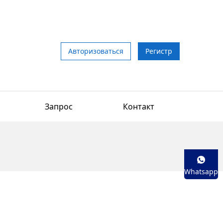
Авторизоваться
Регистр
Запрос
Контакт
Whatsapp