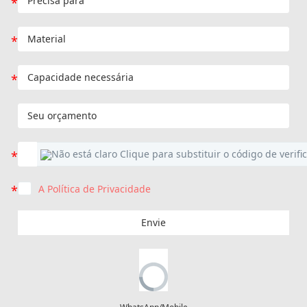
A Política de Privacidade
Envie