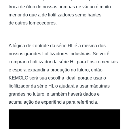
troca de óleo de nossas bombas de vácuo é muito
menor do que a de liofilizadores semelhantes
de outros fornecedores.
A lógica de controle da série HL é a mesma dos
nossos grandes liofilizadores industriais. Se você
comprar o liofilizador da série HL para fins comerciais
e espera expandir a produção no futuro, então
KEMOLO será sua escolha ideal, porque usar o
liofilizador da série HL o ajudará a usar máquinas
grandes no futuro, e também haverá dados e
acumulação de experiência para referência.