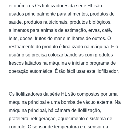
econômicos.Os liofilizadores da série HL são
usados principalmente para alimentos, produtos de
saúde, produtos nutricionais, produtos biológicos,
alimentos para animais de estimação, ervas, café,
leite, doces, frutos do mar e milhares de outros. O
resfriamento do produto é finalizado na máquina. E o
usuário só precisa colocar bandejas com produtos
frescos fatiados na máquina e iniciar o programa de
operação automática. É tão fácil usar este liofilizador.
Os liofilizadores da série HL são compostos por uma
máquina principal e uma bomba de vácuo externa. Na
máquina principal, há câmara de liofilização,
prateleira, refrigeração, aquecimento e sistema de
controle. O sensor de temperatura e o sensor da