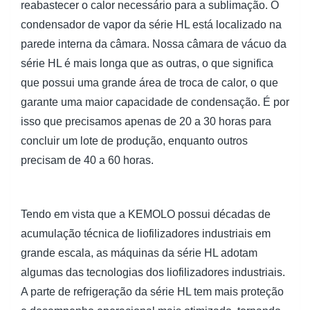
reabastecer o calor necessário para a sublimação. O
condensador de vapor da série HL está localizado na
parede interna da câmara. Nossa câmara de vácuo da
série HL é mais longa que as outras, o que significa
que possui uma grande área de troca de calor, o que
garante uma maior capacidade de condensação. É por
isso que precisamos apenas de 20 a 30 horas para
concluir um lote de produção, enquanto outros
precisam de 40 a 60 horas.
Tendo em vista que a KEMOLO possui décadas de
acumulação técnica de liofilizadores industriais em
grande escala, as máquinas da série HL adotam
algumas das tecnologias dos liofilizadores industriais.
A parte de refrigeração da série HL tem mais proteção