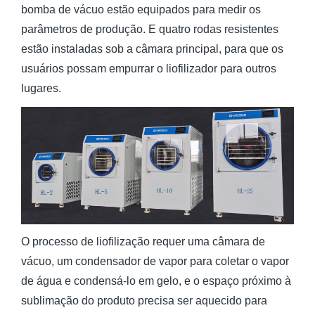
bomba de vácuo estão equipados para medir os
parâmetros de produção. E quatro rodas resistentes
estão instaladas sob a câmara principal, para que os
usuários possam empurrar o liofilizador para outros
lugares.
O processo de liofilização requer uma câmara de
vácuo, um condensador de vapor para coletar o vapor
de água e condensá-lo em gelo, e o espaço próximo à
sublimação do produto precisa ser aquecido para