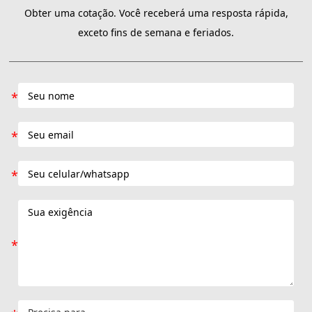
Obter uma cotação. Você receberá uma resposta rápida,
exceto fins de semana e feriados.