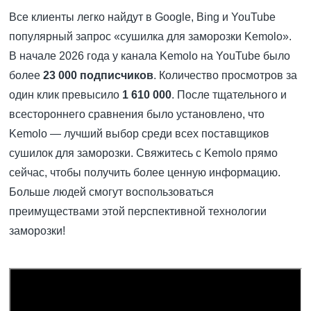
Все клиенты легко найдут в Google, Bing и YouTube
популярный запрос «сушилка для заморозки Kemolo».
В начале 2026 года у канала Kemolo на YouTube было
более
23 000 подписчиков
. Количество просмотров за
один клик превысило
1 610 000
. После тщательного и
всестороннего сравнения было установлено, что
Kemolo — лучший выбор среди всех поставщиков
сушилок для заморозки. Свяжитесь с Kemolo прямо
сейчас, чтобы получить более ценную информацию.
Больше людей смогут воспользоваться
преимуществами этой перспективной технологии
заморозки!