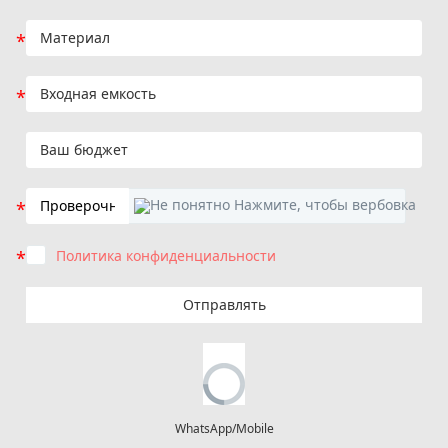
Политика конфиденциальности
Отправлять
WhatsApp/Mobile