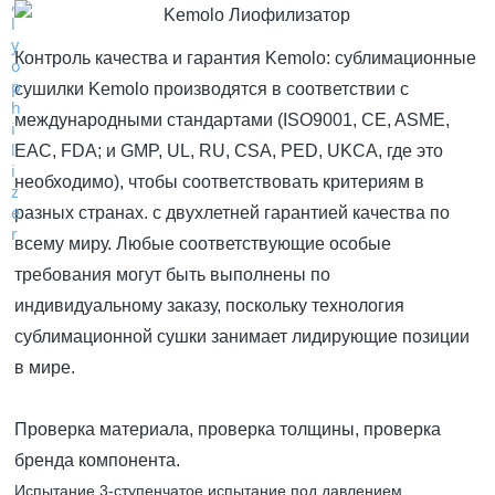
Контроль качества и гарантия Kemolo: сублимационные
сушилки Kemolo производятся в соответствии с
международными стандартами (ISO9001, CE, ASME,
EAC, FDA; и GMP, UL, RU, CSA, PED, UKCA, где это
необходимо), чтобы соответствовать критериям в
разных странах. с двухлетней гарантией качества по
всему миру. Любые соответствующие особые
требования могут быть выполнены по
индивидуальному заказу, поскольку технология
сублимационной сушки занимает лидирующие позиции
в мире.
Проверка материала, проверка толщины, проверка
бренда компонента.
Испытание 3-ступенчатое испытание под давлением,