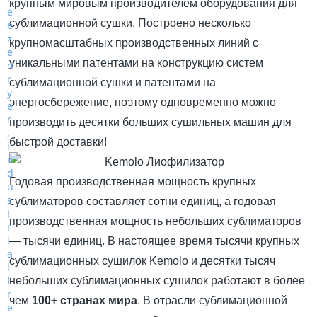
крупным мировым производителем оборудования для
сублимационной сушки. Построено несколько
крупномасштабных производственных линий с
уникальными патентами на конструкцию систем
сублимационной сушки и патентами на
энергосбережение, поэтому одновременно можно
производить десятки больших сушильных машин для
быстрой доставки!
Годовая производственная мощность крупных
сублиматоров составляет сотни единиц, а годовая
производственная мощность небольших сублиматоров
— тысячи единиц. В настоящее время тысячи крупных
сублимационных сушилок Kemolo и десятки тысяч
небольших сублимационных сушилок работают в более
чем
100+ странах мира
. В отрасли сублимационной