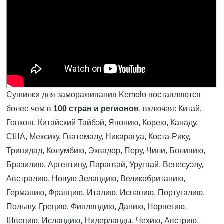
Сушилки для замораживания Kemolo поставляются
более чем в
100 стран и регионов
, включая: Китай,
Гонконг, Китайский Тайбэй, Японию, Корею, Канаду,
США, Мексику, Гватемалу, Никарагуа, Коста-Рику,
Тринидад, Колумбию, Эквадор, Перу, Чили, Боливию,
Бразилию, Аргентину, Парагвай, Уругвай, Венесуэлу,
Австралию, Новую Зеландию, Великобританию,
Германию, Францию, Италию, Испанию, Португалию,
Польшу, Грецию, Финляндию, Данию, Норвегию,
Швецию, Исландию, Нидерланды, Чехию, Австрию,