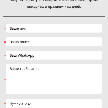
выходных и праздничных дней.