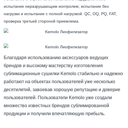
испытание неразрушающим контролем; испытание без
нагрузки и испытание с полной нагрузкой.
QC, OQ, PQ, FAT,
проверка третьей стороной приемлема.
Благодаря использованию аксессуаров ведущих
брендов и высокому мастерству изготовления
сублимационные сушилки Kemolo стабильно и надежно
работают на объектах пользователей уже несколько
десятилетий, завоевав хорошую репутацию и доверие
пользователей. Пользователи Kemolo уже создали
множество известных брендов сублимированной
продукции и получили впечатляющую прибыль.