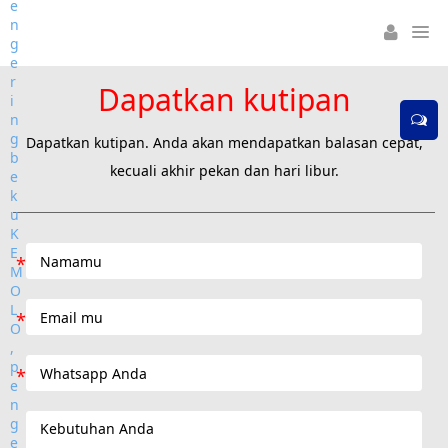
Dapatkan kutipan
Dapatkan kutipan. Anda akan mendapatkan balasan cepat,
kecuali akhir pekan dan hari libur.