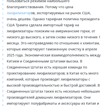
пользоваться режимом наибольшего
благоприятствования. Потому что цена
лиофилизатор
ов, экспортируемых на рынок США,
очень дешева. Однако тарифная политика президента
США Трампа сделала импортный тариф на
лиофилизаторы похожим на американские горки, от
низкого до высокого, а затем снова низкого в течение 1
месяца. Это несправедливо по отношению к клиентам,
которые импортируют таможенную очистку в апреле
2025 года. Экономическая взаимодополняемость между
Китаем и Соединенными Штатами высока. В
Соединенных Штатах есть хорошая команда по
проектированию лиофилизаторов; в Китае есть много
компаний, которые производят лиофилизаторы с
высокой производительностью и быстрой доставкой. В
Соединенных Штатах также есть несколько небольших
производителей домашних лиофилизаторов. Они
импортируют полуфабрикаты и аксессуары из Китая и