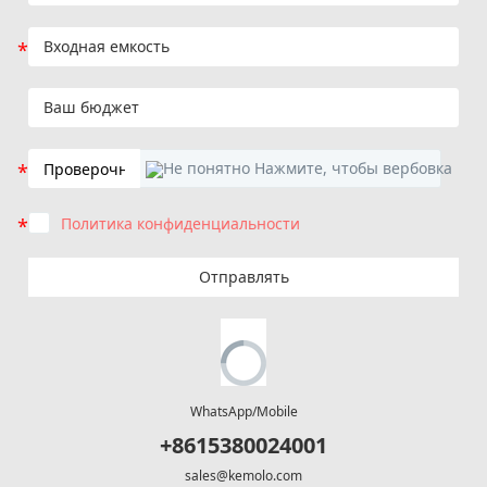
Политика конфиденциальности
Отправлять
WhatsApp/Mobile
+8615380024001
sales@kemolo.com