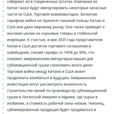
собирают их в Соединенных Штатах. Компании из
Китая также будут импортировать некоторые запасные
части из США. Торговля взаимовыгодна. Затяжная
тарифная война не принесет никакой пользы Китаю и
США или даже мировому рынку. Она также приведет к
высоким ценам на сырьевые товары и глобальной
инфляции. К счастью, в мае 2025 года представители
Китая и США достигли торгового соглашения в
Швейцарии, снизив тарифы со 145% до 30%, что
поможет американским импортерам машин для
сублимационной сушки сэкономить много денег.
Торговая война между Китаем и США может
продолжать колебаться в будущем. Американские
инвестиции могут рассмотреть возможность
строительства линий по производству сублимационной
сушки в Латинской Америке и Африке, где сырье в
изобилии, а стоимость рабочей силы низкая. Наконец,
сублимированная продукция будет продаваться в