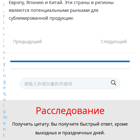
Европу, Японию и Китай. Эти страны и регионы
являются потенциальными рынками для
сублимированной продукции.
Предыдущий
Следующий
Расследование
Получить цитату. Вы получите быстрый ответ, кроме
выходных и праздничных дней.