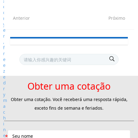
Anterior
Próximo
Obter uma cotação
Obter uma cotação. Você receberá uma resposta rápida,
exceto fins de semana e feriados.