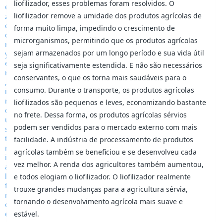
liofilizador, esses problemas foram resolvidos. O
liofilizador remove a umidade dos produtos agrícolas de
forma muito limpa, impedindo o crescimento de
microrganismos, permitindo que os produtos agrícolas
sejam armazenados por um longo período e sua vida útil
seja significativamente estendida. E não são necessários
conservantes, o que os torna mais saudáveis para o
consumo. Durante o transporte, os produtos agrícolas
liofilizados são pequenos e leves, economizando bastante
no frete. Dessa forma, os produtos agrícolas sérvios
podem ser vendidos para o mercado externo com mais
facilidade. A indústria de processamento de produtos
agrícolas também se beneficiou e se desenvolveu cada
vez melhor. A renda dos agricultores também aumentou,
e todos elogiam o liofilizador. O liofilizador realmente
trouxe grandes mudanças para a agricultura sérvia,
tornando o desenvolvimento agrícola mais suave e
estável.