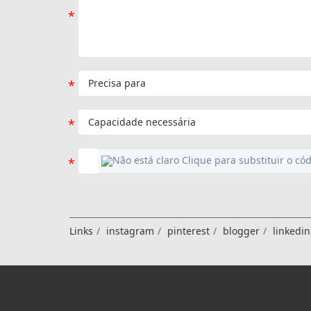
Links
instagram
pinterest
blogger
linkedin