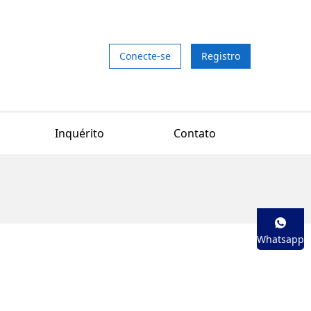
Conecte-se
Registro
Inquérito
Contato
Whatsapp