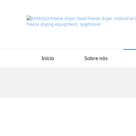
Início
Sobre nós