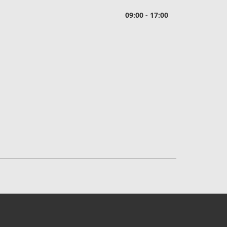
09:00 - 17:00