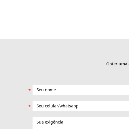
Obter uma c