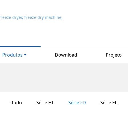
Produtos
Download
Projeto
Tudo
Série HL
Série FD
Série EL