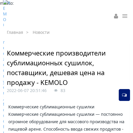
mailto:
Главная
>
Новости
Коммерческие производители
сублимационных сушилок,
поставщики, дешевая цена на
продажу - KEMOLO
2022-06-07 20:51:46
83
Коммерческие сублимационные сушилки
Коммерческие сублимационные сушилки — постоянно
огромное оборудование для массового производства на
пищевой арене. Способность ввода свежих продуктов -