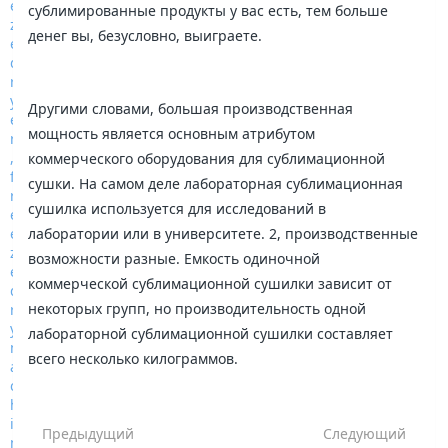
сублимированные продукты у вас есть, тем больше
денег вы, безусловно, выиграете.
Другими словами, большая производственная
мощность является основным атрибутом
коммерческого оборудования для сублимационной
сушки. На самом деле лабораторная сублимационная
сушилка используется для исследований в
лаборатории или в университете. 2, производственные
возможности разные. Емкость одиночной
коммерческой сублимационной сушилки зависит от
некоторых групп, но производительность одной
лабораторной сублимационной сушилки составляет
всего несколько килограммов.
Предыдущий
Следующий