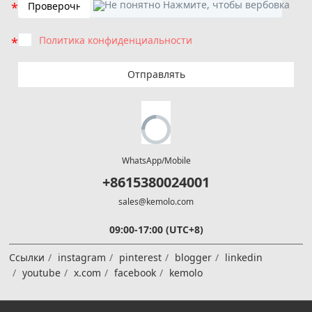
Политика конфиденциальности
Отправлять
WhatsApp/Mobile
+8615380024001
sales@kemolo.com
09:00-17:00 (UTC+8)
Ссылки
instagram
pinterest
blogger
linkedin
youtube
x.com
facebook
kemolo