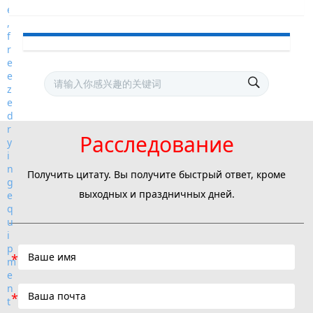
Расследование
Получить цитату. Вы получите быстрый ответ, кроме
выходных и праздничных дней.