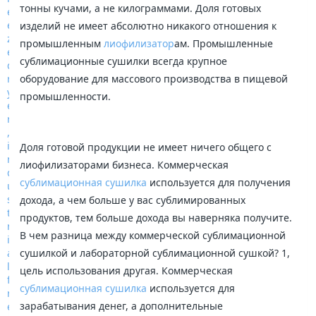
тонны кучами, а не килограммами. Доля готовых
изделий не имеет абсолютно никакого отношения к
промышленным
лиофилизатор
ам. Промышленные
сублимационные сушилки всегда крупное
оборудование для массового производства в пищевой
промышленности.
Доля готовой продукции не имеет ничего общего с
лиофилизаторами бизнеса. Коммерческая
сублимационная сушилка
используется для получения
дохода, а чем больше у вас сублимированных
продуктов, тем больше дохода вы наверняка получите.
В чем разница между коммерческой сублимационной
сушилкой и лабораторной сублимационной сушкой? 1,
цель использования другая. Коммерческая
сублимационная сушилка
используется для
зарабатывания денег, а дополнительные