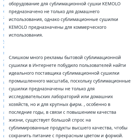
оборудование для сублимационной сушки KEMOLO
предназначено не только для домашнего
использования, однако сублимационные сушилки
KEMOLO предназначены для коммерческого
использования.
Слишком много рекламы бытовой сублимационной
сушилки в Интернете побудило пользователей найти
идеального поставщика сублимационной сушилки
промышленного масштаба, поскольку сублимационные
сушилки предназначены не только для
исследовательских лабораторий или домашних
хозяйств, но и для крупных фирм. , особенно в
последние годы, в связи с повышением качества
жизни, существует большой спрос на
сублимированные продукты высшего качества, чтобы
сохранить питание с прекрасным цветом и формой.