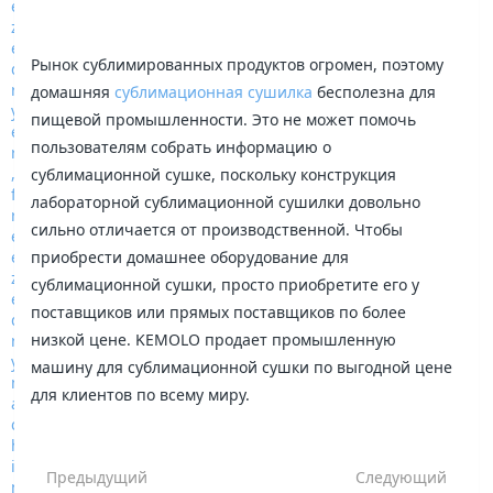
Рынок сублимированных продуктов огромен, поэтому
домашняя
сублимационная сушилка
бесполезна для
пищевой промышленности. Это не может помочь
пользователям собрать информацию о
сублимационной сушке, поскольку конструкция
лабораторной сублимационной сушилки довольно
сильно отличается от производственной. Чтобы
приобрести домашнее оборудование для
сублимационной сушки, просто приобретите его у
поставщиков или прямых поставщиков по более
низкой цене. KEMOLO продает промышленную
машину для сублимационной сушки по выгодной цене
для клиентов по всему миру.
Предыдущий
Следующий