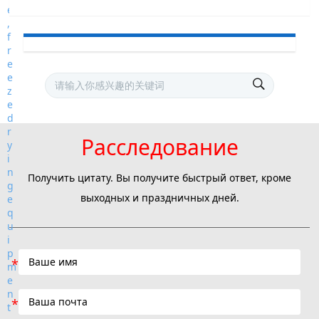
Расследование
Получить цитату. Вы получите быстрый ответ, кроме
выходных и праздничных дней.