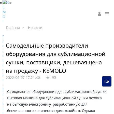
mailto:
Главная
>
Новости
Самодельные производители
оборудования для сублимационной
сушки, поставщики, дешевая цена
на продажу - KEMOLO
2022-06-07 17:21:40
95
Самодельное оборудование для сублимационной сушки
Бытовая машина для сублимационной сушки похожа
на бытовую электронику, разработанную для
бесчисленного количества домохозяйств. Однако