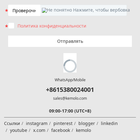
Политика конфиденциальности
Отправлять
WhatsApp/Mobile
+8615380024001
sales@kemolo.com
09:00-17:00 (UTC+8)
Ссылки
instagram
pinterest
blogger
linkedin
youtube
x.com
facebook
kemolo