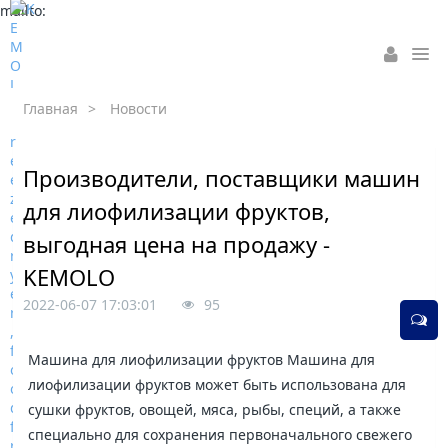
mailto:
Главная
>
Новости
Производители, поставщики машин
для лиофилизации фруктов,
выгодная цена на продажу -
KEMOLO
2022-06-07 17:03:01
95
Машина для лиофилизации фруктов Машина для
лиофилизации фруктов может быть использована для
сушки фруктов, овощей, мяса, рыбы, специй, а также
специально для сохранения первоначального свежего