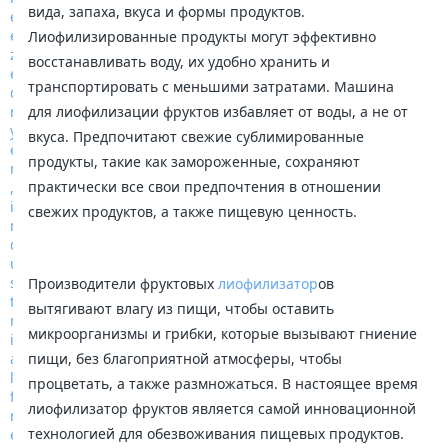
вида, запаха, вкуса и формы продуктов.
Лиофилизированные продукты могут эффективно
восстанавливать воду, их удобно хранить и
транспортировать с меньшими затратами. Машина
для лиофилизации фруктов избавляет от воды, а не от
вкуса. Предпочитают свежие сублимированные
продукты, такие как замороженные, сохраняют
практически все свои предпочтения в отношении
свежих продуктов, а также пищевую ценность.
Производители фруктовых
лиофилизатор
ов
вытягивают влагу из пищи, чтобы оставить
микроорганизмы и грибки, которые вызывают гниение
пищи, без благоприятной атмосферы, чтобы
процветать, а также размножаться. В настоящее время
лиофилизатор фруктов является самой инновационной
технологией для обезвоживания пищевых продуктов.