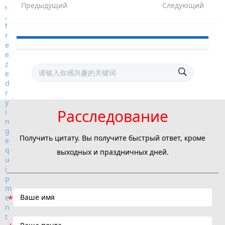
Предыдущий
Следующий
Расследование
Получить цитату. Вы получите быстрый ответ, кроме
выходных и праздничных дней.