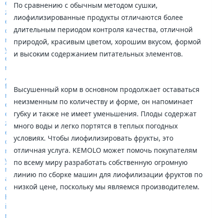
По сравнению с обычным методом сушки,
лиофилизированные продукты отличаются более
длительным периодом контроля качества, отличной
природой, красивым цветом, хорошим вкусом, формой
и высоким содержанием питательных элементов.
Высушенный корм в основном продолжает оставаться
неизменным по количеству и форме, он напоминает
губку и также не имеет уменьшения. Плоды содержат
много воды и легко портятся в теплых погодных
условиях. Чтобы лиофилизировать фрукты, это
отличная услуга. KEMOLO может помочь покупателям
по всему миру разработать собственную огромную
линию по сборке машин для лиофилизации фруктов по
низкой цене, поскольку мы являемся производителем.