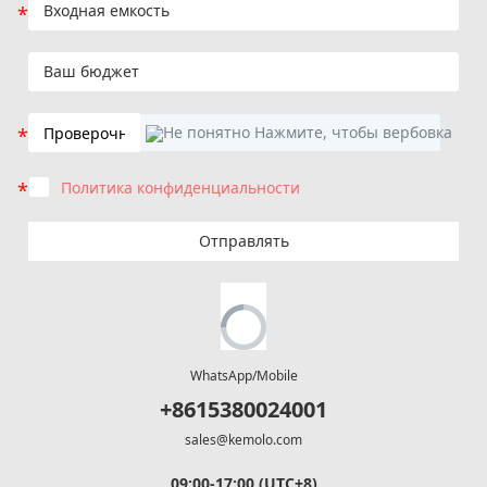
Политика конфиденциальности
Отправлять
WhatsApp/Mobile
+8615380024001
sales@kemolo.com
09:00-17:00 (UTC+8)