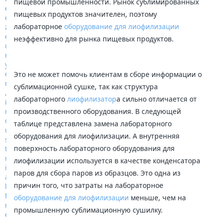
пищевой промышленности. Рынок сублимированных
пищевых продуктов значителен, поэтому
лабораторное
оборудование для лиофилизации
неэффективно для рынка пищевых продуктов.
Это не может помочь клиентам в сборе информации о
сублимационной сушке, так как структура
лабораторного
лиофилизатор
а сильно отличается от
производственного оборудования. В следующей
таблице представлена замена лабораторного
оборудования для лиофилизации. А внутренняя
поверхность лабораторного оборудования для
лиофилизации используется в качестве конденсатора
паров для сбора паров из образцов. Это одна из
причин того, что затраты на лабораторное
оборудование для лиофилизации
меньше, чем на
промышленную сублимационную сушилку.