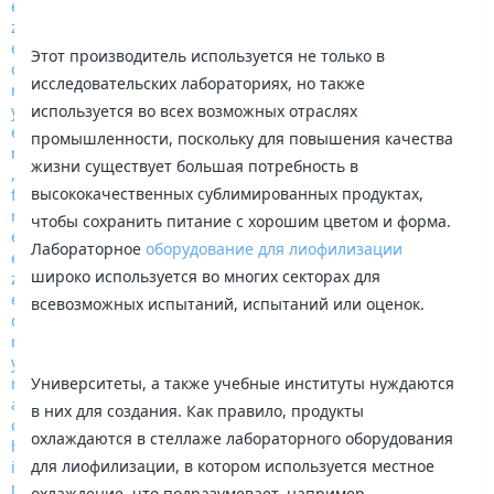
Этот производитель используется не только в
исследовательских лабораториях, но также
используется во всех возможных отраслях
промышленности, поскольку для повышения качества
жизни существует большая потребность в
высококачественных сублимированных продуктах,
чтобы сохранить питание с хорошим цветом и форма.
Лабораторное
оборудование для лиофилизации
широко используется во многих секторах для
всевозможных испытаний, испытаний или оценок.
Университеты, а также учебные институты нуждаются
в них для создания. Как правило, продукты
охлаждаются в стеллаже лабораторного оборудования
для лиофилизации, в котором используется местное
охлаждение, что подразумевает, например,