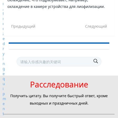
охлаждение в камере устройства для лиофилизации.
Предыдущий
Следующий
Расследование
Получить цитату. Вы получите быстрый ответ, кроме
выходных и праздничных дней.