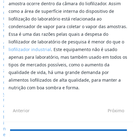
amostra ocorre dentro da câmara do liofilizador. Assim
como a área de superfície interna do dispositivo de
liofilização do laboratório está relacionada ao
condensador de vapor para coletar o vapor das amostras.
Essa é uma das razões pelas quais a despesa do
liofilizador de laboratório de pesquisa é menor do que o
liofilizador industrial
. Este equipamento não é usado
apenas para laboratório, mas também usado em todos os
tipos de mercados possíveis, como o aumento da
qualidade de vida, há uma grande demanda por
alimentos liofilizados de alta qualidade, para manter a
nutrição com boa sombra e forma.
Anterior
Próximo