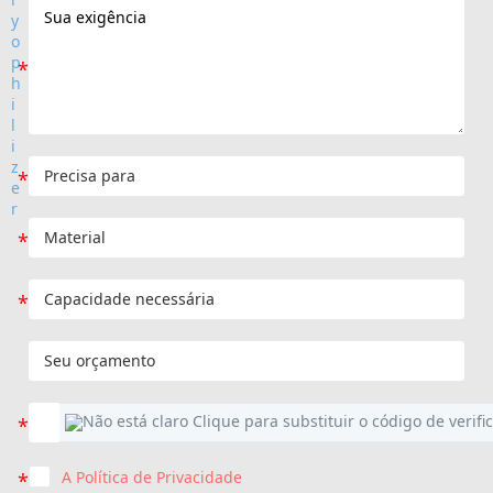
A Política de Privacidade