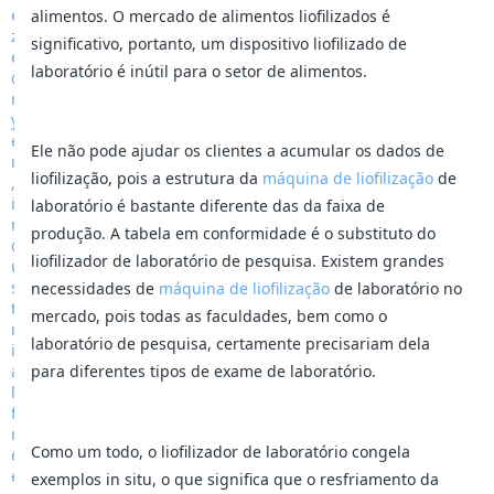
alimentos. O mercado de alimentos liofilizados é
significativo, portanto, um dispositivo liofilizado de
laboratório é inútil para o setor de alimentos.
Ele não pode ajudar os clientes a acumular os dados de
liofilização, pois a estrutura da
máquina de liofilização
de
laboratório é bastante diferente das da faixa de
produção. A tabela em conformidade é o substituto do
liofilizador de laboratório de pesquisa. Existem grandes
necessidades de
máquina de liofilização
de laboratório no
mercado, pois todas as faculdades, bem como o
laboratório de pesquisa, certamente precisariam dela
para diferentes tipos de exame de laboratório.
Como um todo, o liofilizador de laboratório congela
exemplos in situ, o que significa que o resfriamento da