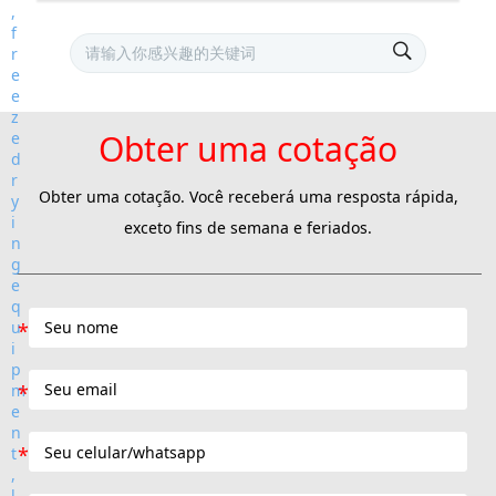
Obter uma cotação
Obter uma cotação. Você receberá uma resposta rápida,
exceto fins de semana e feriados.