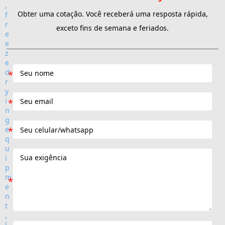
Obter uma cotação. Você receberá uma resposta rápida,
exceto fins de semana e feriados.