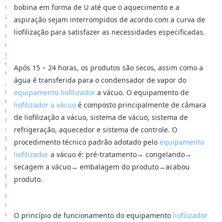
bobina em forma de U até que o aquecimento e a
aspiração sejam interrompidos de acordo com a curva de
liofilização para satisfazer as necessidades especificadas.
Após 15 ~ 24 horas, os produtos são secos, assim como a
água é transferida para o condensador de vapor do
equipamento liofilizador
a vácuo. O equipamento de
liofilizador a vácuo
é composto principalmente de câmara
de liofilização a vácuo, sistema de vácuo, sistema de
refrigeração, aquecedor e sistema de controle. O
procedimento técnico padrão adotado pelo
equipamento
liofilizador
a vácuo é: pré-tratamento→ congelando→
secagem a vácuo→ embalagem do produto→acabou
produto.
O princípio de funcionamento do equipamento
liofilizador