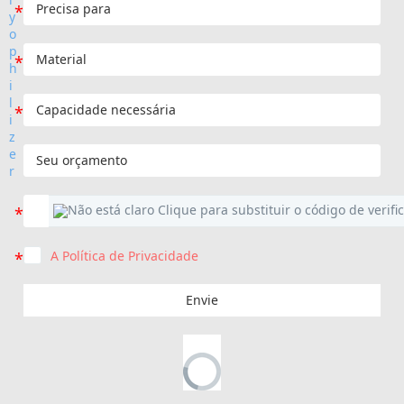
A Política de Privacidade
Envie