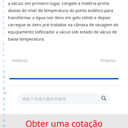
a vácuo: em primeiro lugar, congele a matéria-prima
abaixo do nível de temperatura do ponto eutético para
transformar a água nos itens em gelo sólido e depois
carregue os itens pré-tratados na câmara de secagem do
equipamento liofilizador a vácuo sob estado de vácuo de
baixa temperatura.
Anterior
Próximo
Obter uma cotação