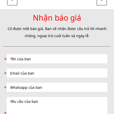
Nhận báo giá
Có được một báo giá. Bạn sẽ nhận được câu trả lời nhanh
chóng, ngoại trừ cuối tuần và ngày lễ.