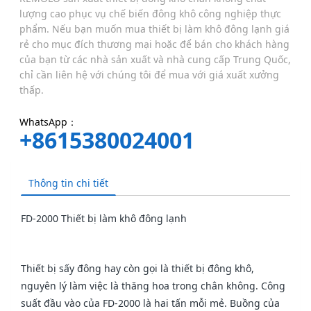
lượng cao phục vụ chế biến đông khô công nghiệp thực
phẩm. Nếu bạn muốn mua thiết bị làm khô đông lạnh giá
rẻ cho mục đích thương mại hoặc để bán cho khách hàng
của bạn từ các nhà sản xuất và nhà cung cấp Trung Quốc,
chỉ cần liên hệ với chúng tôi để mua với giá xuất xưởng
thấp.
WhatsApp：
+8615380024001
Thông tin chi tiết
FD-2000 Thiết bị làm khô đông lạnh
Thiết bị sấy đông hay còn gọi là thiết bị đông khô,
nguyên lý làm việc là thăng hoa trong chân không. Công
suất đầu vào của FD-2000 là hai tấn mỗi mẻ. Buồng của