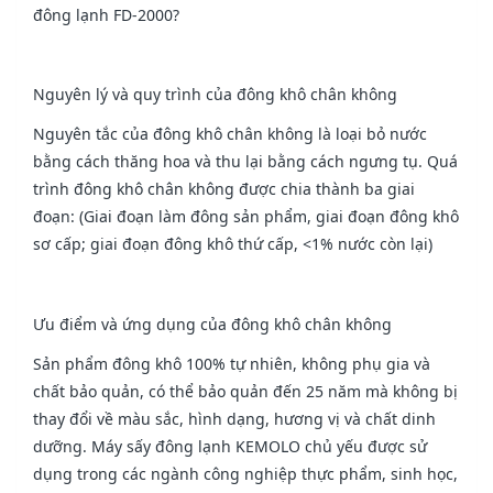
đông lạnh FD-2000?
Nguyên lý và quy trình của đông khô chân không
Nguyên tắc của đông khô chân không là loại bỏ nước
bằng cách thăng hoa và thu lại bằng cách ngưng tụ. Quá
trình đông khô chân không được chia thành ba giai
đoạn: (Giai đoạn làm đông sản phẩm, giai đoạn đông khô
sơ cấp; giai đoạn đông khô thứ cấp, <1% nước còn lại)
Ưu điểm và ứng dụng của đông khô chân không
Sản phẩm đông khô 100% tự nhiên, không phụ gia và
chất bảo quản, có thể bảo quản đến 25 năm mà không bị
thay đổi về màu sắc, hình dạng, hương vị và chất dinh
dưỡng. Máy sấy đông lạnh KEMOLO chủ yếu được sử
dụng trong các ngành công nghiệp thực phẩm, sinh học,