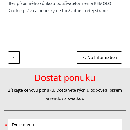
Bez písomného súhlasu používateľov nemá KEMOLO
žiadne právo a neposkytne ho žiadnej tretej strane.
<
>
: No Information
Dostat ponuku
Získajte cenovú ponuku. Dostanete rýchlu odpoveď, okrem
víkendov a sviatkov.