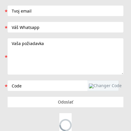
Odoslať