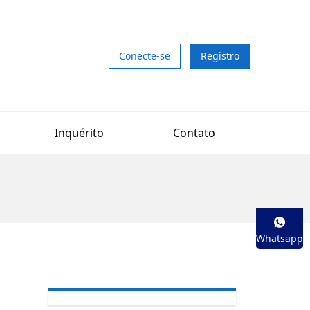
Conecte-se
Registro
Inquérito
Contato
Whatsapp