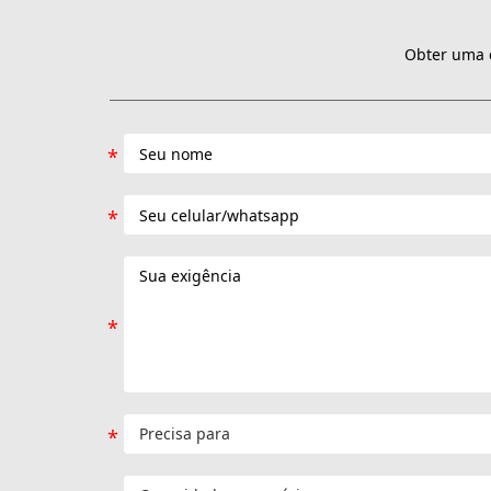
Obter uma c