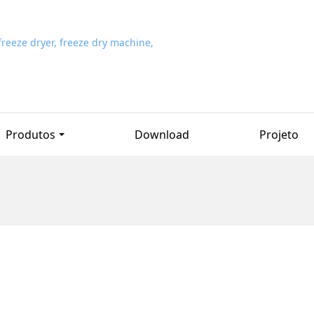
Produtos
Download
Projeto