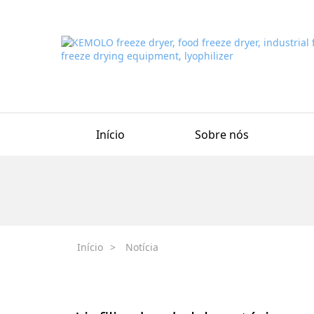
Início
Sobre nós
Início
>
Notícia