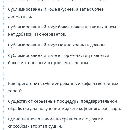
Сублимированный кофе вкуснее, а запах более
ароматный.
Сублимированный кофе более полезен, так как в нем
нет добавок и консервантов.
Сублимированный кофе можно хранить дольше.
Сублимированный кофе в форме частиц является
более интересным и привлекательным.
Как приготовить сублимированный кофе из кофейных
зерен?
Существуют серьезные процедуры предварительной
обработки для получения жидкого кофейного раствора.
Единственное отличие по сравнению с другим
способом - это этап сушки.