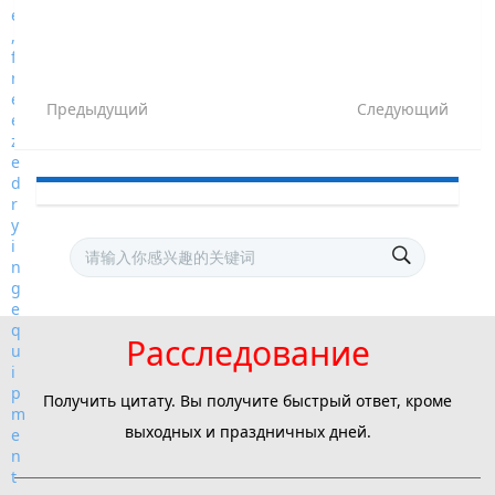
Предыдущий
Следующий
Расследование
Получить цитату. Вы получите быстрый ответ, кроме
выходных и праздничных дней.