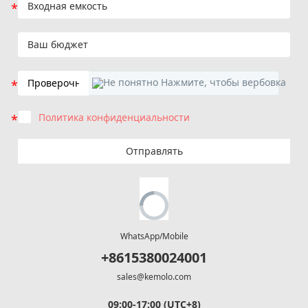
Политика конфиденциальности
Отправлять
WhatsApp/Mobile
+8615380024001
sales@kemolo.com
09:00-17:00 (UTC+8)