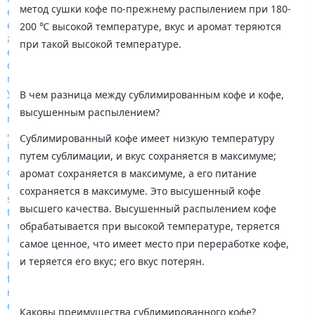
метод сушки кофе по-прежнему распылением при 180-
200 ℃ высокой температуре, вкус и аромат теряются
при такой высокой температуре.
В чем разница между сублимированным кофе и кофе,
высушенным распылением?
Сублимированный кофе имеет низкую температуру
путем сублимации, и вкус сохраняется в максимуме;
аромат сохраняется в максимуме, а его питание
сохраняется в максимуме. Это высушенный кофе
высшего качества. Высушенный распылением кофе
обрабатывается при высокой температуре, теряется
самое ценное, что имеет место при переработке кофе,
и теряется его вкус; его вкус потерян.
Каковы преимущества сублимированного кофе?