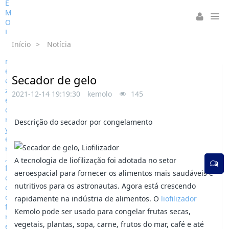
Início
>
Notícia
Secador de gelo
2021-12-14 19:19:30
kemolo
145
Descrição do secador por congelamento
A tecnologia de liofilização foi adotada no setor
aeroespacial para fornecer os alimentos mais saudáveis e
nutritivos para os astronautas. Agora está crescendo
rapidamente na indústria de alimentos. O
liofilizador
Kemolo pode ser usado para congelar frutas secas,
vegetais, plantas, sopa, carne, frutos do mar, café e até