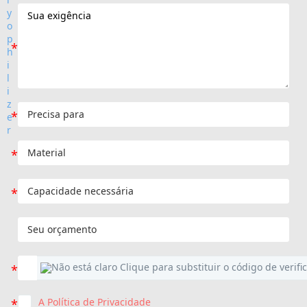
A Política de Privacidade