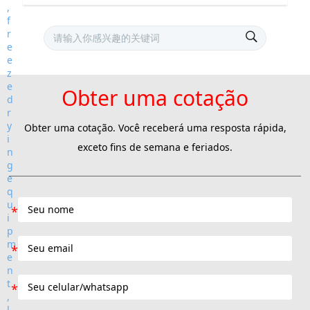
Obter uma cotação
Obter uma cotação. Você receberá uma resposta rápida,
exceto fins de semana e feriados.