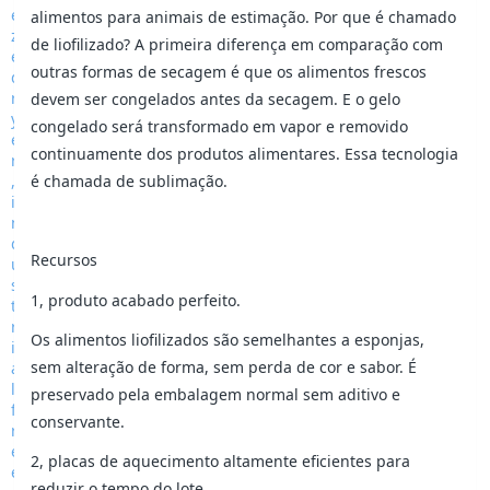
alimentos para animais de estimação. Por que é chamado
de liofilizado? A primeira diferença em comparação com
outras formas de secagem é que os alimentos frescos
devem ser congelados antes da secagem. E o gelo
congelado será transformado em vapor e removido
continuamente dos produtos alimentares. Essa tecnologia
é chamada de sublimação.
Recursos
1, produto acabado perfeito.
Os alimentos liofilizados são semelhantes a esponjas,
sem alteração de forma, sem perda de cor e sabor. É
preservado pela embalagem normal sem aditivo e
conservante.
2, placas de aquecimento altamente eficientes para
reduzir o tempo do lote.