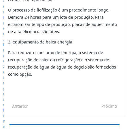
O processo de liofilização é um procedimento longo.
Demora 24 horas para um lote de produção. Para
economizar tempo de produção, placas de aquecimento
de alta eficiência são úteis.
3, equipamento de baixa energia
Para reduzir o consumo de energia, o sistema de
recuperação de calor da refrigeração e o sistema de
recuperação de água da água de degelo são fornecidos
como opção.
Anterior
Próximo