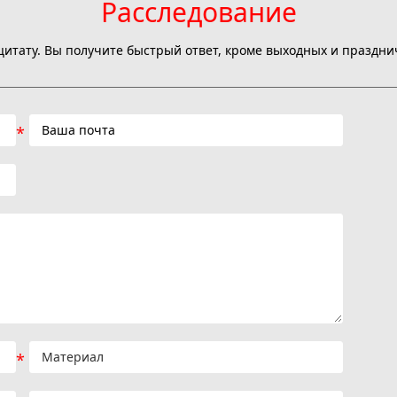
Расследование
цитату. Вы получите быстрый ответ, кроме выходных и праздни