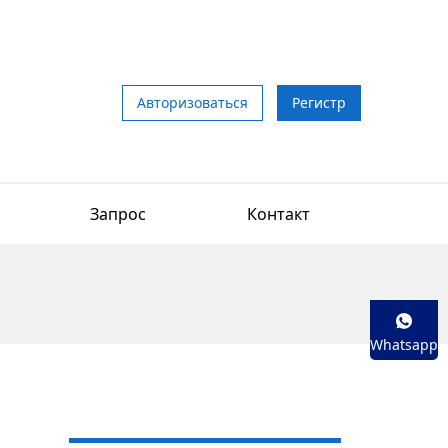
Авторизоваться
Регистр
Запрос
Контакт
Whatsapp