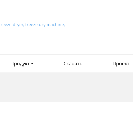
Продукт
Скачать
Проект