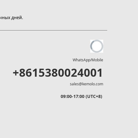
чных дней.
WhatsApp/Mobile
+8615380024001
sales@kemolo.com
09:00-17:00 (UTC+8)