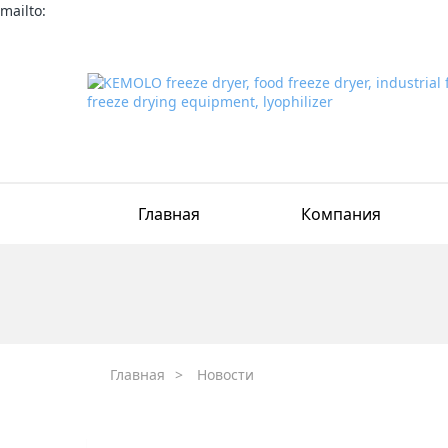
mailto:
Главная
Компания
Главная
>
Новости