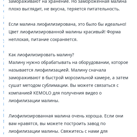
замораживают на хранение. Но замороженная малина
плохо выглядит, не вкусна, теряется питательность.
Если малина лиофилизирована, это было бы идеально!
Цвет лиофилизированной малины красивый! Форма
неплохая, питание сохраняется.
Как лиофилизировать малину?
Малину нужно обрабатывать на оборудовании, которое
называется лиофилизацией. Малину сначала
замораживают в быстрой морозильной камере, а затем
сушат методом сублимации. Вы можете связаться с
компанией KEMOLO для получения видео о
лиофилизации малины.
Лиофилизированная малина очень хороша. Если они
вам нравятся, вы можете построить завод по
лиофилизации малины. Свяжитесь с нами для