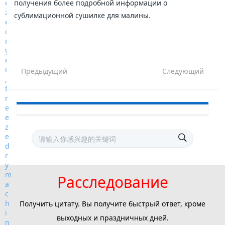
получения более подробной информации о
сублимационной сушилке для малины.
Предыдущий
Следующий
Расследование
Получить цитату. Вы получите быстрый ответ, кроме
выходных и праздничных дней.