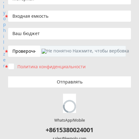
Политика конфиденциальности
Отправлять
WhatsApp/Mobile
+8615380024001
sales@kemolo.com