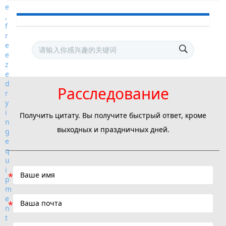
Расследование
Получить цитату. Вы получите быстрый ответ, кроме
выходных и праздничных дней.