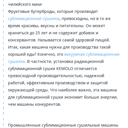
Фруктовые бутерброды, которые производит
сублимационная сушилка
, превосходны, но в то же
время красивы, вкусны и питательны. Он может
храниться до 25 лет и не содержит добавок и
консервантов. Называется самой здоровой пищей.
Итак, какая машина нужна для производства такой
хорошей еды? Конечно, это
вакуумная сублимационная
сушилка
. В частности, установка радиационной
сублимационной сушки KEMOLO отличается
превосходной производительностью, надежной
работой, эффективным производством и защитой
окружающей среды. Что наиболее важно, эта машина
для сублимационной сушки экономит больше энергии,
чем машины конкурентов.
Промышленные сублимационные сушильные машины