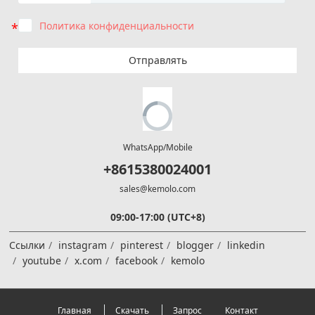
Политика конфиденциальности
Отправлять
WhatsApp/Mobile
+8615380024001
sales@kemolo.com
09:00-17:00 (UTC+8)
Ссылки
instagram
pinterest
blogger
linkedin
youtube
x.com
facebook
kemolo
Главная
Скачать
Запрос
Контакт