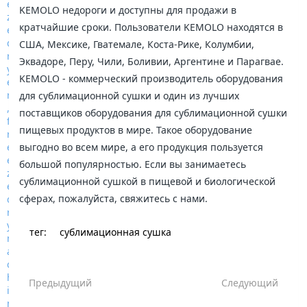
KEMOLO недороги и доступны для продажи в
кратчайшие сроки. Пользователи KEMOLO находятся в
США, Мексике, Гватемале, Коста-Рике, Колумбии,
Эквадоре, Перу, Чили, Боливии, Аргентине и Парагвае.
KEMOLO - коммерческий производитель оборудования
для сублимационной сушки и один из лучших
поставщиков оборудования для сублимационной сушки
пищевых продуктов в мире. Такое оборудование
выгодно во всем мире, а его продукция пользуется
большой популярностью. Если вы занимаетесь
сублимационной сушкой в пищевой и биологической
сферах, пожалуйста, свяжитесь с нами.
тег:
сублимационная сушка
Предыдущий
Следующий