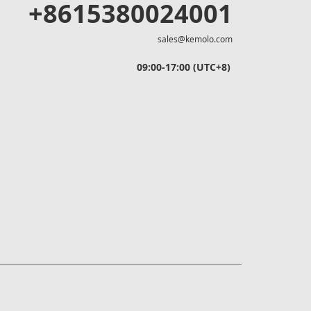
+8615380024001
sales@kemolo.com
09:00-17:00 (UTC+8)