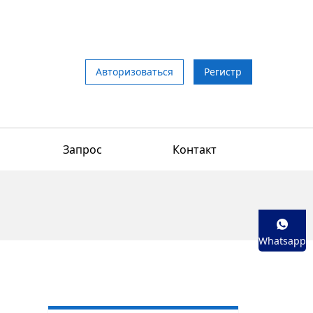
Авторизоваться
Регистр
Запрос
Контакт
Whatsapp