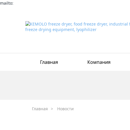
mailto:
Главная
Компания
Главная
>
Новости