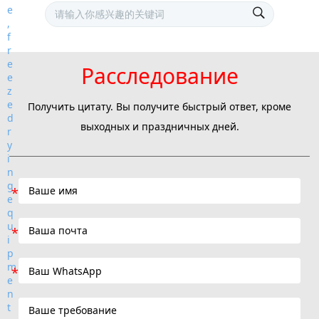
Расследование
Получить цитату. Вы получите быстрый ответ, кроме
выходных и праздничных дней.