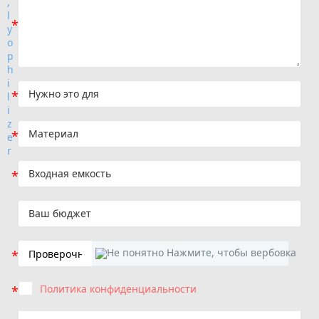
Политика конфиденциальности