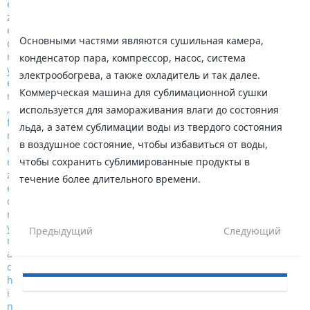
Основными частями являются сушильная камера,
конденсатор пара, компрессор, насос, система
электрообогрева, а также охладитель и так далее.
Коммерческая машина для сублимационной сушки
используется для замораживания влаги до состояния
льда, а затем сублимации воды из твердого состояния
в воздушное состояние, чтобы избавиться от воды,
чтобы сохранить сублимированные продукты в
течение более длительного времени.
Предыдущий
Следующий