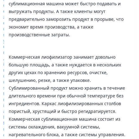
сублимационная машина может быстро подавать и
выгружать продукты. А также клиенты могут
предварительно заморозить продукт в прорыве, что
экономит время производства, а также
производственные затраты.
Коммерческая лиофилизатор занимает довольно
большую площадь, а также нуждается в нескольких
других цехах по хранению ресурсов, очистке,
шелушению, резке, а также упаковке.
Сублимированный продукт можно хранить в течение
длительного времени при обычной температуре без
ингредиентов. Каркас лиофилизированных столбов
пористый, хрустящий и быстро регидратируется.
Коммерческая сублимационная машина состоит из
системы охлаждения, вакуумной системы,
нагревательного блока, а также системы управления.