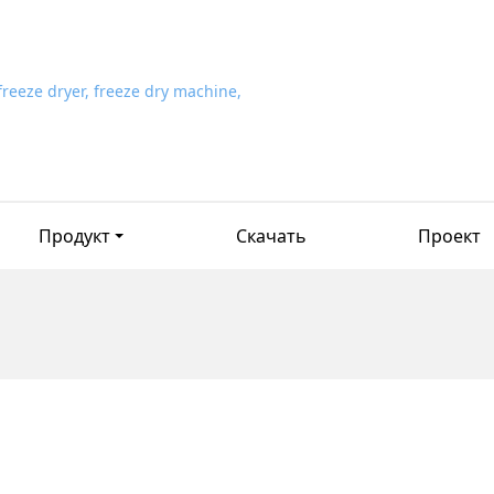
Продукт
Скачать
Проект