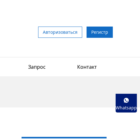
Авторизоваться
Регистр
Запрос
Контакт
Whatsapp