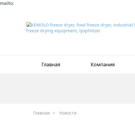
mailto:
Главная
Компания
Главная
>
Новости