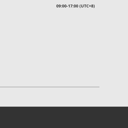
09:00-17:00 (UTC+8)