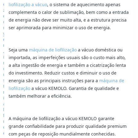
liofilização a vácuo
, o sistema de aquecimento apenas
complementa o calor de sublimação, bem como a entrada
de energia não deve ser muito alta, e a estrutura precisa
ser aprimorada para minimizar o uso de energia.
Seja uma
máquina de liofilização
a vácuo doméstica ou
importada, as imperfeições usuais são o custo mais alto,
a alta ingestão de energia e também a cicatrização lenta
do investimento. Reduzir custos e diminuir o uso de
energia são as principais instruções para a
máquina de
liofilização
a vácuo KEMOLO. Garantia de qualidade e
também melhorar a eficiência.
A máquina de liofilização a vácuo KEMOLO garante
grande confiabilidade para produzir qualidade premium
com peças de reposição mundialmente conhecidas.