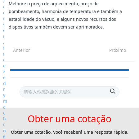
Melhore o preço de aquecimento, preço de
bombeamento, harmonia de temperatura e também a
estabilidade do vácuo, e alguns novos recursos dos
dispositivos também devem ser aprimorados.
Anterior
Próximo
Obter uma cotação
Obter uma cotação. Você receberá uma resposta rápida,