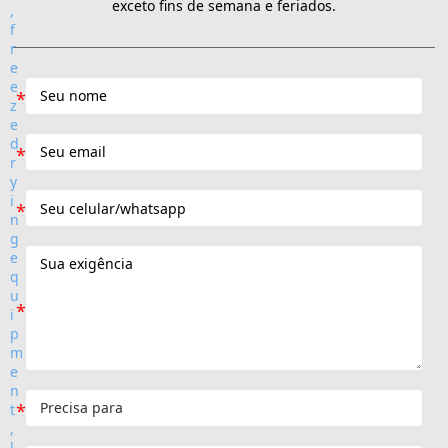
exceto fins de semana e feriados.