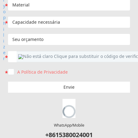
A Política de Privacidade
Envie
WhatsApp/Mobile
+8615380024001