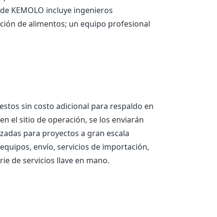
o de KEMOLO incluye ingenieros
zación de alimentos; un equipo profesional
estos sin costo adicional para respaldo en
en el sitio de operación, se los enviarán
lizadas para proyectos a gran escala
equipos, envío, servicios de importación,
ie de servicios llave en mano.