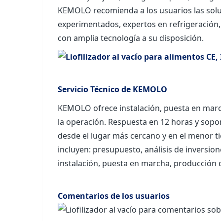
KEMOLO recomienda a los usuarios las solu
experimentados, expertos en refrigeración, v
con amplia tecnología a su disposición.
Servicio Técnico de KEMOLO
KEMOLO ofrece instalación, puesta en marcha
la operación. Respuesta en 12 horas y soport
desde el lugar más cercano y en el menor ti
incluyen: presupuesto, análisis de inversio
instalación, puesta en marcha, producción 
Comentarios de los usuarios