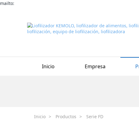
mailto:
Inicio
Empresa
P
Inicio
>
Productos
>
Serie FD