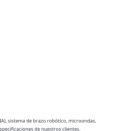
 (IA), sistema de brazo robótico, microondas,
especificaciones de nuestros clientes.