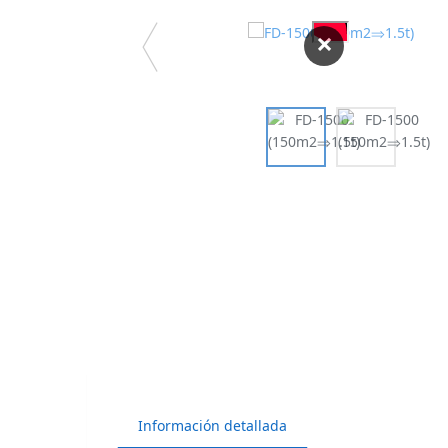
×
Información detallada