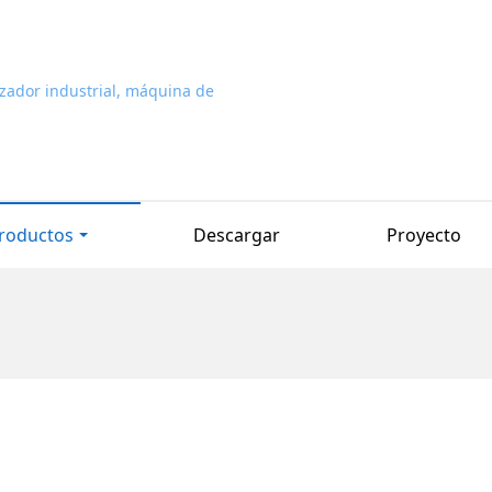
roductos
Descargar
Proyecto