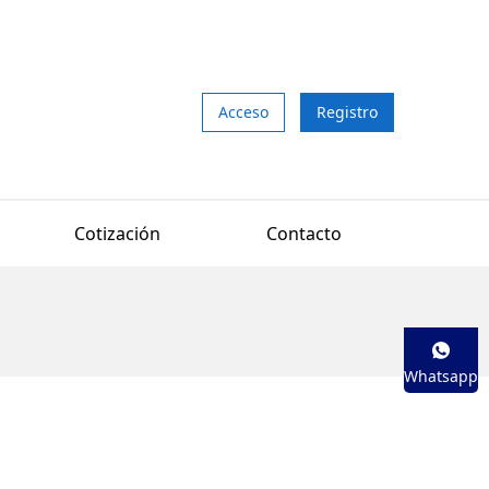
Acceso
Registro
Cotización
Contacto
Whatsapp