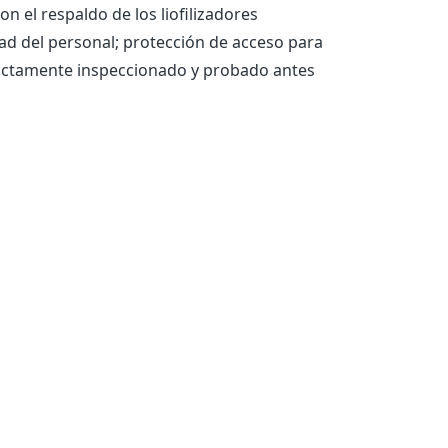
n el respaldo de los liofilizadores
ad del personal; protección de acceso para
trictamente inspeccionado y probado antes