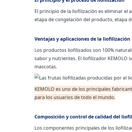
El principio y el proceso de liofilización
El principio de la liofilización es eliminar 
etapa de congelación del producto, etapa de
Ventajas y aplicaciones de la liofilización
Los productos liofilizados son 100% natural
sabor y nutrientes. El liofilizador KEMOLO se
mascotas.
KEMOLO es uno de los principales fabricantes
para los usuarios de todo el mundo.
Composición y control de calidad del lio
Los componentes principales de los liofil