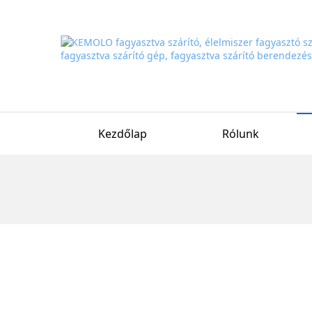
Kezdőlap
Rólunk