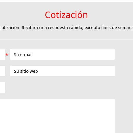
Cotización
otización. Recibirá una respuesta rápida, excepto fines de semana