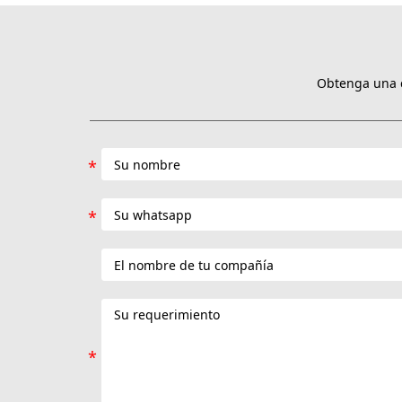
Obtenga una c