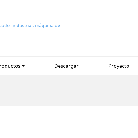
roductos
Descargar
Proyecto