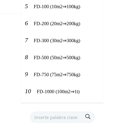
5
FD-100 (10m2⇒100kg)
6
FD-200 (20m2⇒200kg)
7
FD-300 (30m2⇒300kg)
8
FD-500 (50m2⇒500kg)
9
FD-750 (75m2⇒750kg)
10
FD-1000 (100m2⇒1t)