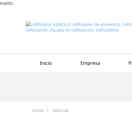
mailto:
Inicio
Empresa
P
Inicio
>
Noticias