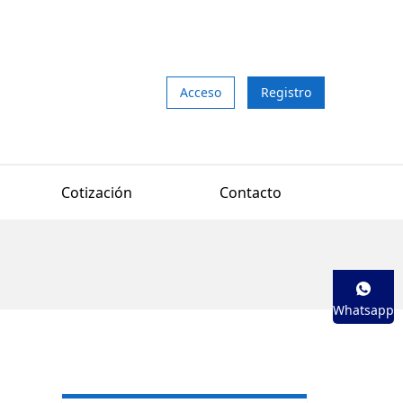
Acceso
Registro
Cotización
Contacto
Whatsapp