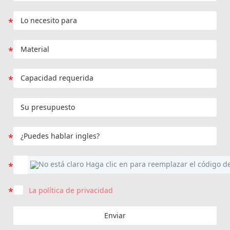
La política de privacidad
Enviar