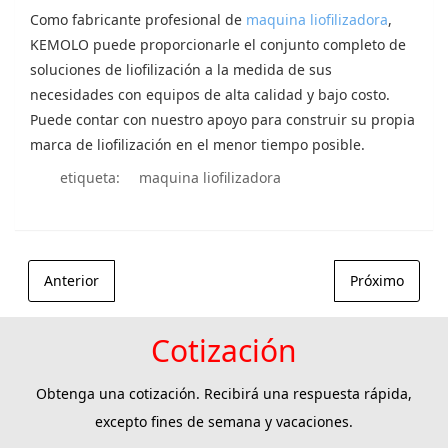
Como fabricante profesional de
maquina liofilizadora
,
KEMOLO puede proporcionarle el conjunto completo de
soluciones de liofilización a la medida de sus
necesidades con equipos de alta calidad y bajo costo.
Puede contar con nuestro apoyo para construir su propia
marca de liofilización en el menor tiempo posible.
etiqueta:
maquina liofilizadora
Anterior
Próximo
Cotización
Obtenga una cotización. Recibirá una respuesta rápida,
excepto fines de semana y vacaciones.