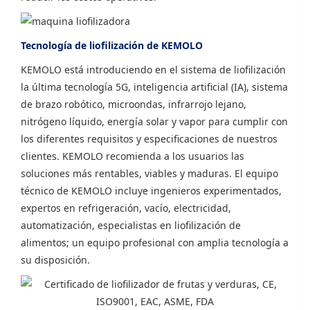
Tecnología de liofilización de KEMOLO
KEMOLO está introduciendo en el sistema de liofilización
la última tecnología 5G, inteligencia artificial (IA), sistema
de brazo robótico, microondas, infrarrojo lejano,
nitrógeno líquido, energía solar y vapor para cumplir con
los diferentes requisitos y especificaciones de nuestros
clientes. KEMOLO recomienda a los usuarios las
soluciones más rentables, viables y maduras. El equipo
técnico de KEMOLO incluye ingenieros experimentados,
expertos en refrigeración, vacío, electricidad,
automatización, especialistas en liofilización de
alimentos; un equipo profesional con amplia tecnología a
su disposición.