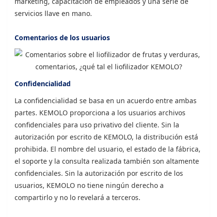
marketing, capacitación de empleados y una serie de
servicios llave en mano.
Comentarios de los usuarios
Confidencialidad
La confidencialidad se basa en un acuerdo entre ambas
partes. KEMOLO proporciona a los usuarios archivos
confidenciales para uso privativo del cliente. Sin la
autorización por escrito de KEMOLO, la distribución está
prohibida. El nombre del usuario, el estado de la fábrica,
el soporte y la consulta realizada también son altamente
confidenciales. Sin la autorización por escrito de los
usuarios, KEMOLO no tiene ningún derecho a
compartirlo y no lo revelará a terceros.