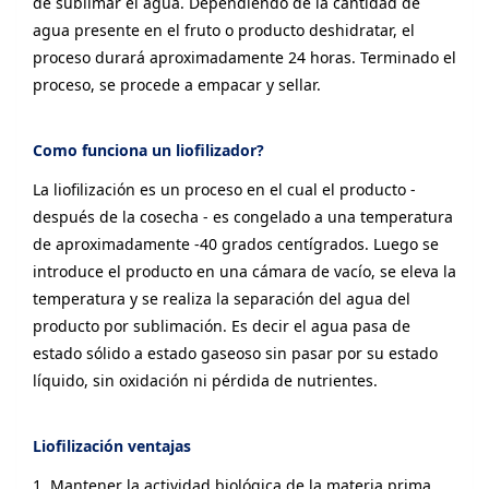
de sublimar el agua. Dependiendo de la cantidad de
agua presente en el fruto o producto deshidratar, el
proceso durará aproximadamente 24 horas. Terminado el
proceso, se procede a empacar y sellar.
Como funciona un liofilizador?
La liofilización es un proceso en el cual el producto -
después de la cosecha - es congelado a una temperatura
de aproximadamente -40 grados centígrados. Luego se
introduce el producto en una cámara de vacío, se eleva la
temperatura y se realiza la separación del agua del
producto por sublimación. Es decir el agua pasa de
estado sólido a estado gaseoso sin pasar por su estado
líquido, sin oxidación ni pérdida de nutrientes.
Liofilización ventajas
1, Mantener la actividad biológica de la materia prima