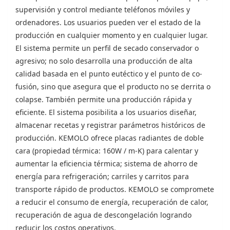
supervisión y control mediante teléfonos móviles y
ordenadores. Los usuarios pueden ver el estado de la
producción en cualquier momento y en cualquier lugar.
El sistema permite un perfil de secado conservador o
agresivo; no solo desarrolla una producción de alta
calidad basada en el punto eutéctico y el punto de co-
fusión, sino que asegura que el producto no se derrita o
colapse. También permite una producción rápida y
eficiente. El sistema posibilita a los usuarios diseñar,
almacenar recetas y registrar parámetros históricos de
producción. KEMOLO ofrece placas radiantes de doble
cara (propiedad térmica: 160W / m-K) para calentar y
aumentar la eficiencia térmica; sistema de ahorro de
energía para refrigeración; carriles y carritos para
transporte rápido de productos. KEMOLO se compromete
a reducir el consumo de energía, recuperación de calor,
recuperación de agua de descongelación logrando
reducir los costos operativos.