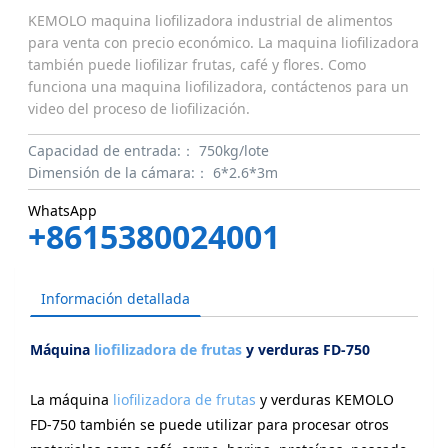
KEMOLO maquina liofilizadora industrial de alimentos
para venta con precio económico. La maquina liofilizadora
también puede liofilizar frutas, café y flores. Como
funciona una maquina liofilizadora, contáctenos para un
video del proceso de liofilización.
Capacidad de entrada:：
750kg/lote
Dimensión de la cámara:：
6*2.6*3m
WhatsApp
+8615380024001
Información detallada
Máquina
liofilizadora de frutas
y verduras FD-750
La máquina
liofilizadora de frutas
y verduras KEMOLO
FD-750 también se puede utilizar para procesar otros