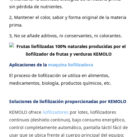
sin pérdida de nutrientes.
2, Mantener el color, sabor y forma original de la materia
prima.
3, No se añade aditivos, ni conservantes, ni colorantes.
Aplicaciones de la
maquina liofilizadora
El proceso de liofilización se utiliza en alimentos,
medicamentos, biología, productos químicos, etc.
Soluciones de liofilización proporcionadas por KEMOLO
KEMOLO ofrece
liofilizadores
por lotes, liofilizadores
continuos (deshielo continuo), bajo consumo energético,
control completamente automático, pantalla táctil fácil de
usar que se ubica frente al cuerpo principal del equipo;