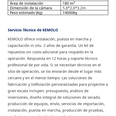
2
Área de instalación
180 m
Dimensión de la cámara
5.8*2.6*3.2m
Peso estimado (kg)
14000kg
Servicio Técnico de KEMOLO
KEMOLO ofrece instalación, puesta en marcha y
capacitación in situ. 2 años de garantía. Un kit de
repuestos sin costo adicional para respaldo en la
operación. Respuesta en 12 horas y soporte técnico
profesional de por vida. Si se necesitan técnicos en el
sitio de operación, se los enviarán desde el lugar más
cercano y en el menor tiempo. Las soluciones de
fabricación y liofilización personalizadas para proyectos a
gran escala incluyen: presupuesto, análisis de
inversiones, diseño integral de soluciones de secado,
producción de equipos, envío, servicios de importación,
instalación, puesta en marcha, producción de pruebas,