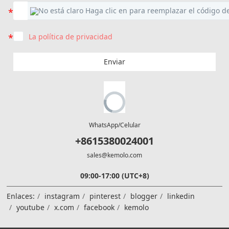
La política de privacidad
Enviar
WhatsApp/Celular
+8615380024001
sales@kemolo.com
09:00-17:00 (UTC+8)
Enlaces:
instagram
pinterest
blogger
linkedin
youtube
x.com
facebook
kemolo