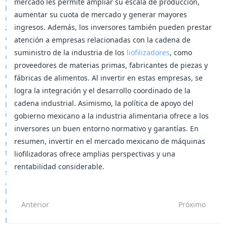
mercado les permite ampliar su escala de producción,
aumentar su cuota de mercado y generar mayores
ingresos. Además, los inversores también pueden prestar
atención a empresas relacionadas con la cadena de
suministro de la industria de los
liofilizadores
, como
proveedores de materias primas, fabricantes de piezas y
fábricas de alimentos. Al invertir en estas empresas, se
logra la integración y el desarrollo coordinado de la
cadena industrial. Asimismo, la política de apoyo del
gobierno mexicano a la industria alimentaria ofrece a los
inversores un buen entorno normativo y garantías. En
resumen, invertir en el mercado mexicano de máquinas
liofilizadoras ofrece amplias perspectivas y una
rentabilidad considerable.
Anterior
Próximo