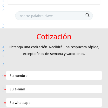
Cotización
Obtenga una cotización. Recibirá una respuesta rápida,
excepto fines de semana y vacaciones.