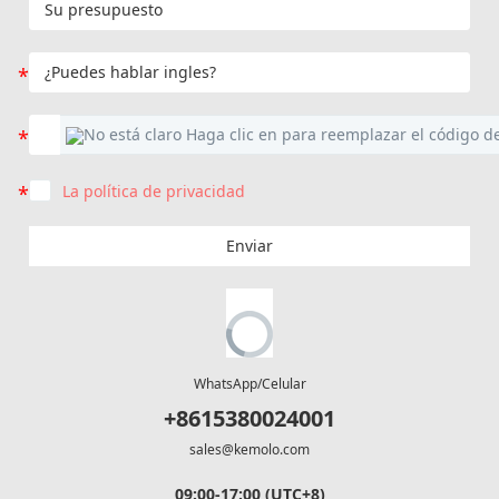
La política de privacidad
Enviar
WhatsApp/Celular
+8615380024001
sales@kemolo.com
09:00-17:00 (UTC+8)