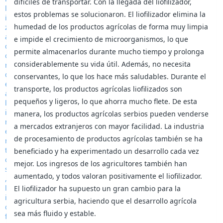
difíciles de transportar. Con la llegada del liofilizador,
estos problemas se solucionaron. El liofilizador elimina la
humedad de los productos agrícolas de forma muy limpia
e impide el crecimiento de microorganismos, lo que
permite almacenarlos durante mucho tiempo y prolonga
considerablemente su vida útil. Además, no necesita
conservantes, lo que los hace más saludables. Durante el
transporte, los productos agrícolas liofilizados son
pequeños y ligeros, lo que ahorra mucho flete. De esta
manera, los productos agrícolas serbios pueden venderse
a mercados extranjeros con mayor facilidad. La industria
de procesamiento de productos agrícolas también se ha
beneficiado y ha experimentado un desarrollo cada vez
mejor. Los ingresos de los agricultores también han
aumentado, y todos valoran positivamente el liofilizador.
El liofilizador ha supuesto un gran cambio para la
agricultura serbia, haciendo que el desarrollo agrícola
sea más fluido y estable.