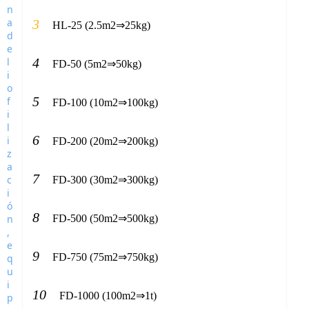
3
HL-25 (2.5m2⇒25kg)
4
FD-50 (5m2⇒50kg)
5
FD-100 (10m2⇒100kg)
6
FD-200 (20m2⇒200kg)
7
FD-300 (30m2⇒300kg)
8
FD-500 (50m2⇒500kg)
9
FD-750 (75m2⇒750kg)
10
FD-1000 (100m2⇒1t)