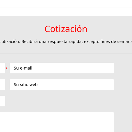
Cotización
otización. Recibirá una respuesta rápida, excepto fines de semana