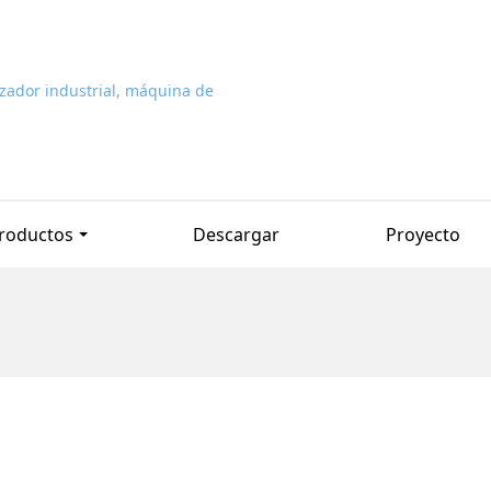
roductos
Descargar
Proyecto