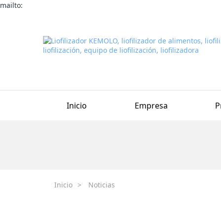
mailto:
Inicio
Empresa
P
Inicio
>
Noticias