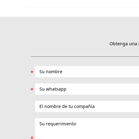
Obtenga una c