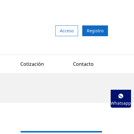
Acceso
Registro
Cotización
Contacto
Whatsapp