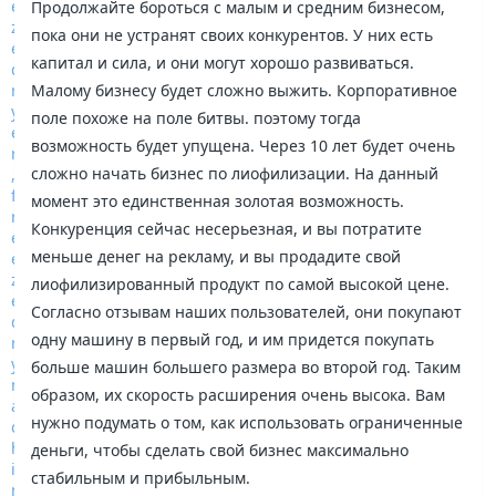
Продолжайте бороться с малым и средним бизнесом,
пока они не устранят своих конкурентов. У них есть
капитал и сила, и они могут хорошо развиваться.
Малому бизнесу будет сложно выжить. Корпоративное
поле похоже на поле битвы. поэтому тогда
возможность будет упущена. Через 10 лет будет очень
сложно начать бизнес по лиофилизации. На данный
момент это единственная золотая возможность.
Конкуренция сейчас несерьезная, и вы потратите
меньше денег на рекламу, и вы продадите свой
лиофилизированный продукт по самой высокой цене.
Согласно отзывам наших пользователей, они покупают
одну машину в первый год, и им придется покупать
больше машин большего размера во второй год. Таким
образом, их скорость расширения очень высока. Вам
нужно подумать о том, как использовать ограниченные
деньги, чтобы сделать свой бизнес максимально
стабильным и прибыльным.