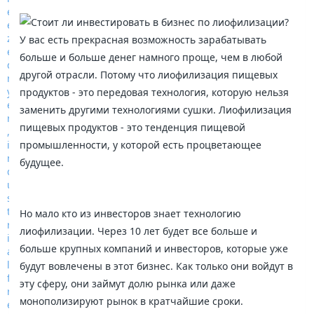
У вас есть прекрасная возможность зарабатывать
больше и больше денег намного проще, чем в любой
другой отрасли. Потому что лиофилизация пищевых
продуктов - это передовая технология, которую нельзя
заменить другими технологиями сушки. Лиофилизация
пищевых продуктов - это тенденция пищевой
промышленности, у которой есть процветающее
будущее.
Но мало кто из инвесторов знает технологию
лиофилизации. Через 10 лет будет все больше и
больше крупных компаний и инвесторов, которые уже
будут вовлечены в этот бизнес. Как только они войдут в
эту сферу, они займут долю рынка или даже
монополизируют рынок в кратчайшие сроки.