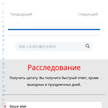
Предыдущий
Следующий
Расследование
Получить цитату. Вы получите быстрый ответ, кроме
выходных и праздничных дней.