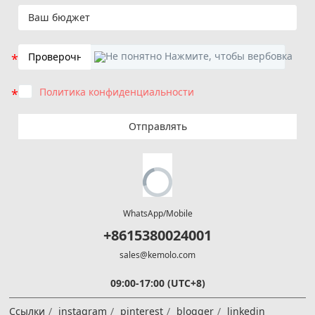
Политика конфиденциальности
Отправлять
WhatsApp/Mobile
+8615380024001
sales@kemolo.com
09:00-17:00 (UTC+8)
Ссылки
instagram
pinterest
blogger
linkedin