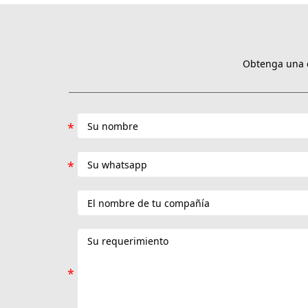
Obtenga una c