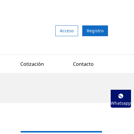
Acceso
Registro
Cotización
Contacto
Whatsapp