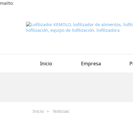
mailto:
Inicio
Empresa
P
Inicio
>
Noticias