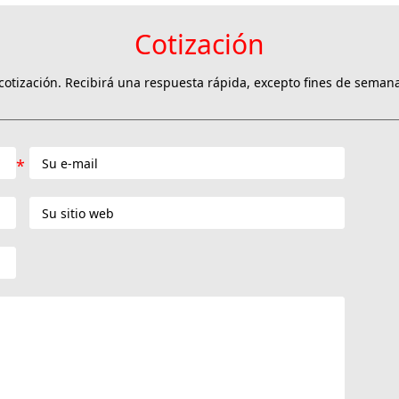
Cotización
otización. Recibirá una respuesta rápida, excepto fines de semana