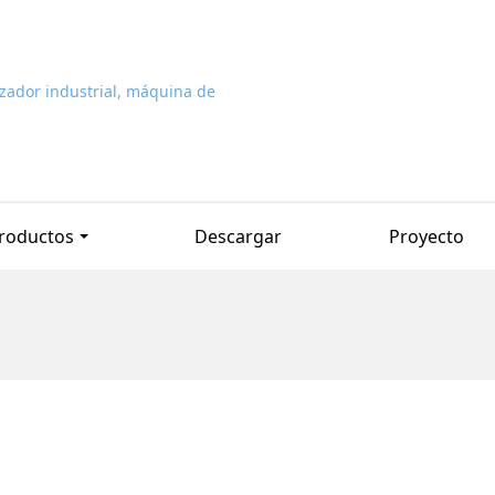
roductos
Descargar
Proyecto