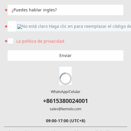
La política de privacidad
Enviar
WhatsApp/Celular
+8615380024001
sales@kemolo.com
09:00-17:00 (UTC+8)