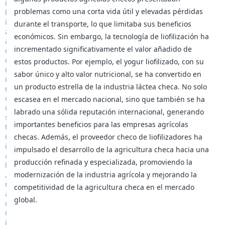
problemas como una corta vida útil y elevadas pérdidas
durante el transporte, lo que limitaba sus beneficios
económicos. Sin embargo, la tecnología de liofilización ha
incrementado significativamente el valor añadido de
estos productos. Por ejemplo, el yogur liofilizado, con su
sabor único y alto valor nutricional, se ha convertido en
un producto estrella de la industria láctea checa. No solo
escasea en el mercado nacional, sino que también se ha
labrado una sólida reputación internacional, generando
importantes beneficios para las empresas agrícolas
checas. Además, el proveedor checo de liofilizadores ha
impulsado el desarrollo de la agricultura checa hacia una
producción refinada y especializada, promoviendo la
modernización de la industria agrícola y mejorando la
competitividad de la agricultura checa en el mercado
global.