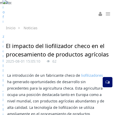
mailto:
Inicio
>
Noticias
El impacto del liofilizador checo en el
procesamiento de productos agrícolas
2025-08-01 15:05:10
62
La introducción de un fabricante checo de
liofilizadores
ha generado oportunidades de desarrollo sin
precedentes para la agricultura checa. Esta agricultura
ocupa una posición destacada tanto en Europa como a
nivel mundial, con productos agrícolas abundantes y de
alta calidad. La tecnología de liofilización se utiliza
ampliamente en el procesamiento de productos