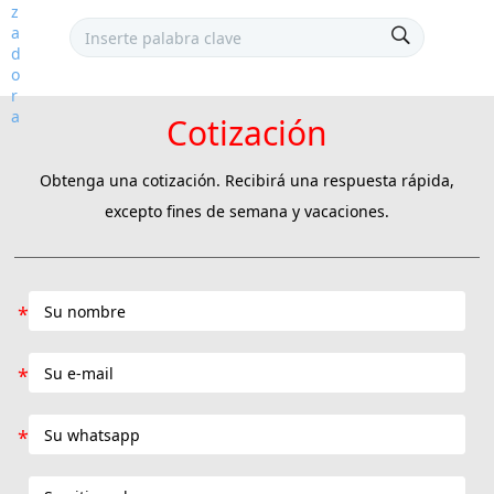
Cotización
Obtenga una cotización. Recibirá una respuesta rápida,
excepto fines de semana y vacaciones.