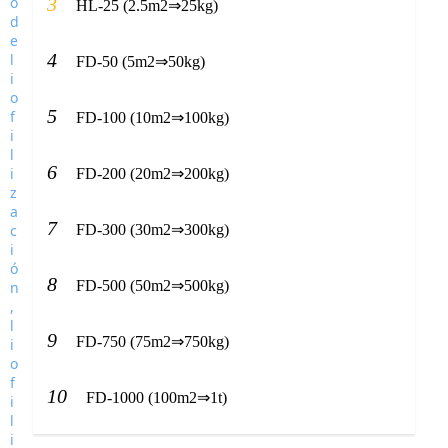
3
HL-25 (2.5m2⇒25kg)
4
FD-50 (5m2⇒50kg)
5
FD-100 (10m2⇒100kg)
6
FD-200 (20m2⇒200kg)
7
FD-300 (30m2⇒300kg)
8
FD-500 (50m2⇒500kg)
9
FD-750 (75m2⇒750kg)
10
FD-1000 (100m2⇒1t)