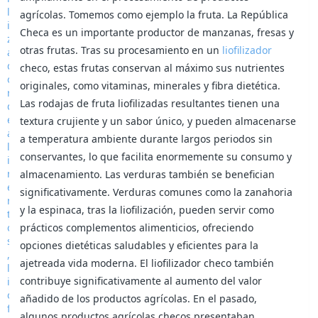
agrícolas. Tomemos como ejemplo la fruta. La República
Checa es un importante productor de manzanas, fresas y
otras frutas. Tras su procesamiento en un
liofilizador
checo, estas frutas conservan al máximo sus nutrientes
originales, como vitaminas, minerales y fibra dietética.
Las rodajas de fruta liofilizadas resultantes tienen una
textura crujiente y un sabor único, y pueden almacenarse
a temperatura ambiente durante largos periodos sin
conservantes, lo que facilita enormemente su consumo y
almacenamiento. Las verduras también se benefician
significativamente. Verduras comunes como la zanahoria
y la espinaca, tras la liofilización, pueden servir como
prácticos complementos alimenticios, ofreciendo
opciones dietéticas saludables y eficientes para la
ajetreada vida moderna. El liofilizador checo también
contribuye significativamente al aumento del valor
añadido de los productos agrícolas. En el pasado,
algunos productos agrícolas checos presentaban